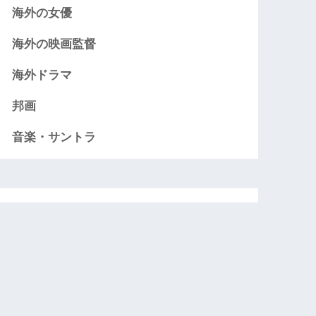
海外の女優
海外の映画監督
海外ドラマ
邦画
音楽・サントラ