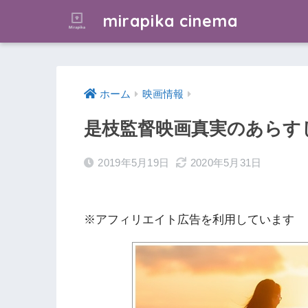
mirapika cinema
ホーム
映画情報
是枝監督映画真実のあらす
2019年5月19日
2020年5月31日
※アフィリエイト広告を利用しています