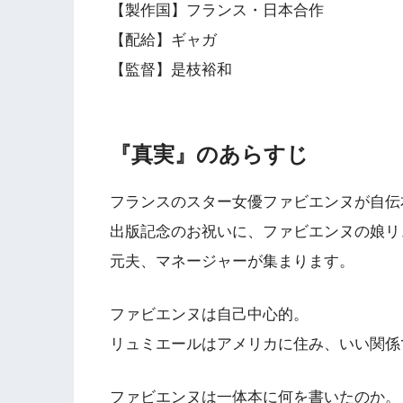
【製作国】フランス・日本合作
【配給】ギャガ
【監督】是枝裕和
『真実』のあらすじ
フランスのスター女優ファビエンヌが自伝
出版記念のお祝いに、ファビエンヌの娘リ
元夫、マネージャーが集まります。
ファビエンヌは自己中心的。
リュミエールはアメリカに住み、いい関係
ファビエンヌは一体本に何を書いたのか。