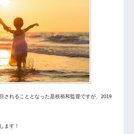
されることとなった是枝裕和監督ですが、2019
します！