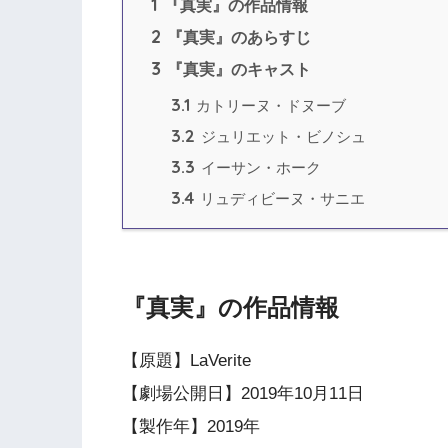
1
『真実』の作品情報
2
『真実』のあらすじ
3
『真実』のキャスト
3.1
カトリーヌ・ドヌーブ
3.2
ジュリエット・ビノシュ
3.3
イーサン・ホーク
3.4
リュディビーヌ・サニエ
『真実』の作品情報
【原題】LaVerite
【劇場公開日】2019年10月11日
【製作年】2019年