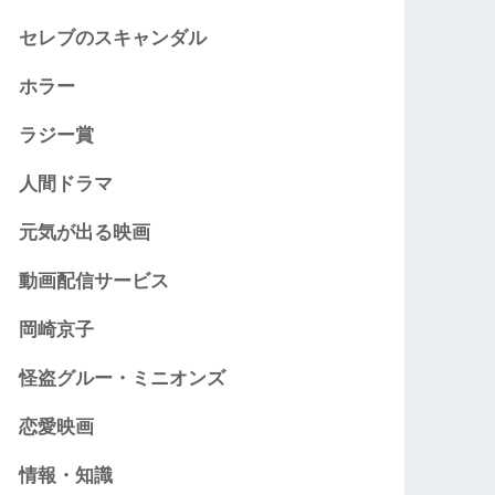
セレブのスキャンダル
ホラー
ラジー賞
人間ドラマ
元気が出る映画
動画配信サービス
岡崎京子
怪盗グルー・ミニオンズ
恋愛映画
情報・知識