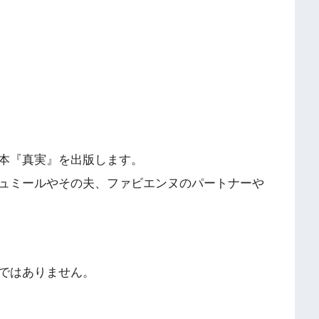
本『真実』を出版します。
ュミールやその夫、ファビエンヌのパートナーや
ではありません。