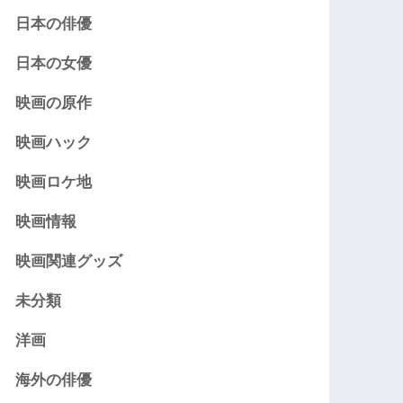
日本の俳優
日本の女優
映画の原作
映画ハック
映画ロケ地
映画情報
映画関連グッズ
未分類
洋画
海外の俳優