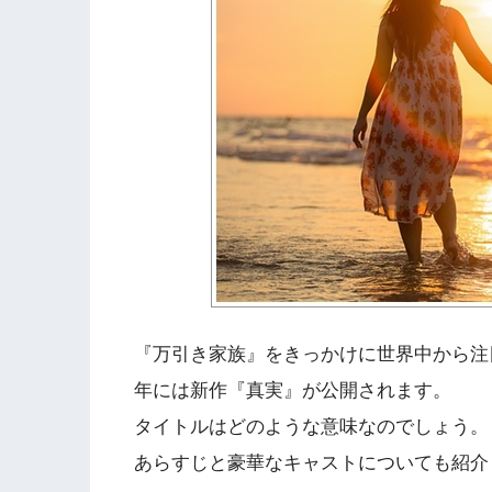
『万引き家族』をきっかけに世界中から注目
年には新作『真実』が公開されます。
タイトルはどのような意味なのでしょう。
あらすじと豪華なキャストについても紹介