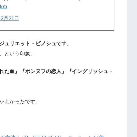
Gkm
年2月21日
ジュリエット・ビノシュ
です。
、という印象。
れた血』『ポンヌフの恋人』『イングリッシュ・
がよかったです。