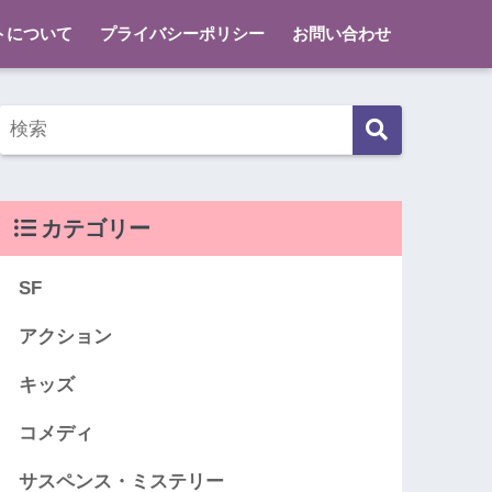
トについて
プライバシーポリシー
お問い合わせ
カテゴリー
SF
アクション
キッズ
コメディ
サスペンス・ミステリー