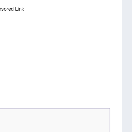
sored Link