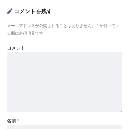
コメントを残す
メールアドレスが公開されることはありません。
*
が付いてい
る欄は必須項目です
コメント
名前
*