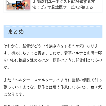
U-NEXT(ユーネクスト)に登録する方
法！ビデオ見放題サービスが使える！
まとめ
それから、監督がどういう描き方をするのか気になりま
す。初めにちょっと書きましたが、若草ハルナと山田一郎
を中心に物語を進めるのか、原作のように群像劇となるの
か。
また「ヘルター・スケルター」のように監督の個性で引っ
張っていくような、原作とは違う作風になるのか、色々気
になります。