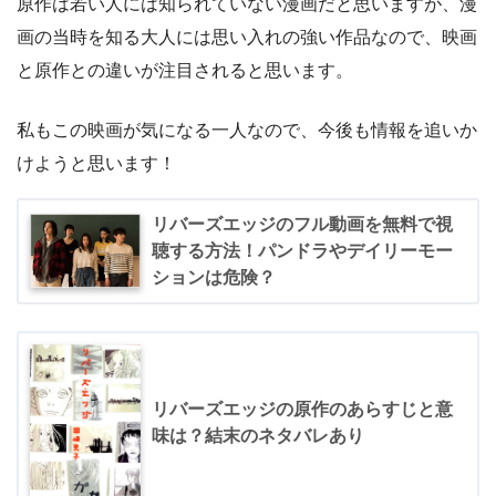
原作は若い人には知られていない漫画だと思いますが、漫
画の当時を知る大人には思い入れの強い作品なので、映画
と原作との違いが注目されると思います。
私もこの映画が気になる一人なので、今後も情報を追いか
けようと思います！
リバーズエッジのフル動画を無料で視
聴する方法！パンドラやデイリーモー
ションは危険？
リバーズエッジの原作のあらすじと意
味は？結末のネタバレあり