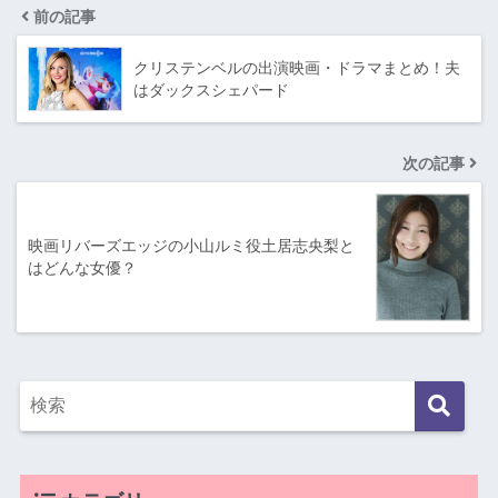
前の記事
クリステンベルの出演映画・ドラマまとめ！夫
はダックスシェパード
次の記事
映画リバーズエッジの小山ルミ役土居志央梨と
はどんな女優？