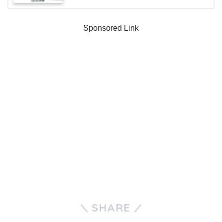
Sponsored Link
SHARE