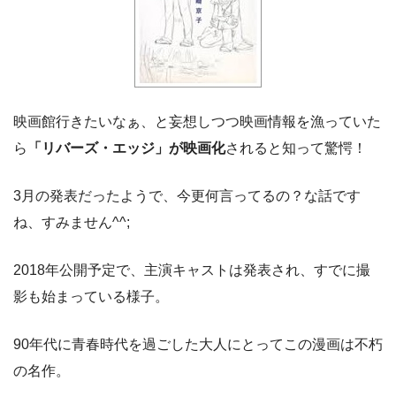
映画館行きたいなぁ、と妄想しつつ映画情報を漁っていた
ら
「リバーズ・エッジ」が映画化
されると知って驚愕！
3月の発表だったようで、今更何言ってるの？な話です
ね、すみません^^;
2018年公開予定で、主演キャストは発表され、すでに撮
影も始まっている様子。
90年代に青春時代を過ごした大人にとってこの漫画は不朽
の名作。