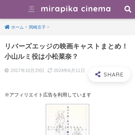
mirapika cinema
ホーム
岡崎京子
リバーズエッジの映画キャストまとめ！
小山ルミ役は小松菜奈？
2017年10月29日
2024年6月11日
※アフィリエイト広告を利用しています