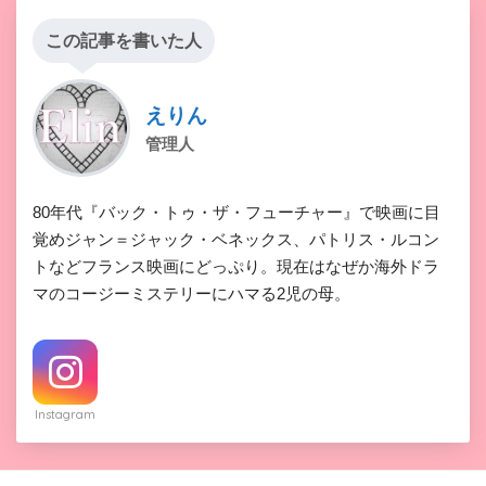
この記事を書いた人
えりん
管理人
80年代『バック・トゥ・ザ・フューチャー』で映画に目
覚めジャン＝ジャック・ベネックス、パトリス・ルコン
トなどフランス映画にどっぷり。現在はなぜか海外ドラ
マのコージーミステリーにハマる2児の母。
Instagram