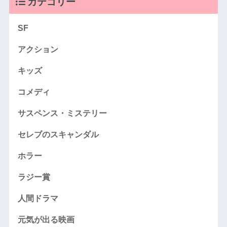
カテゴリー
SF
アクション
キッズ
コメディ
サスペンス・ミステリー
セレブのスキャンダル
ホラー
ラジー賞
人間ドラマ
元気が出る映画