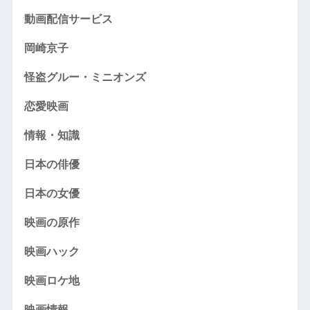
動画配信サービス
岡崎京子
怪盗グルー・ミニオンズ
恋愛映画
情報・知識
日本の俳優
日本の女優
映画の原作
映画ハック
映画ロケ地
映画情報