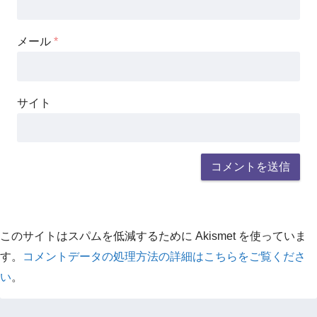
メール
*
サイト
このサイトはスパムを低減するために Akismet を使っていま
す。
コメントデータの処理方法の詳細はこちらをご覧くださ
い
。