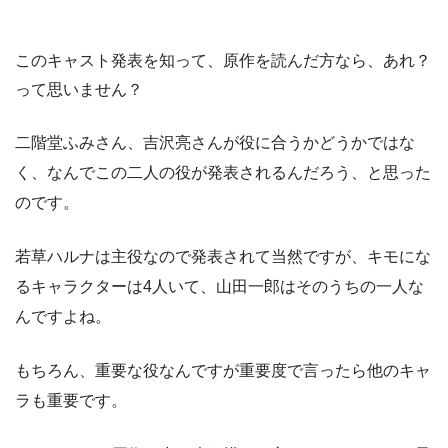
このキャスト発表を知って、原作を読んだ方なら、あれ？
って思いません？
二階堂ふみさん、吉沢亮さんが役に合うかどうかではな
く、なんでこの二人の役が発表されるんだろう、と思った
のです。
若草ハルナは主役なので発表されて当然ですが、キモにな
るキャラクターは4人いて、山田一郎はそのうちの一人な
んですよね。
もちろん、重要な役なんですが重要度で言ったら他のキャ
ラも重要です。