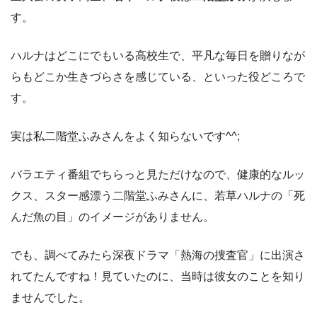
す。
ハルナはどこにでもいる高校生で、平凡な毎日を贈りなが
らもどこか生きづらさを感じている、といった役どころで
す。
実は私二階堂ふみさんをよく知らないです^^;
バラエティ番組でちらっと見ただけなので、健康的なルッ
クス、スター感漂う二階堂ふみさんに、若草ハルナの「死
んだ魚の目」のイメージがありません。
でも、調べてみたら深夜ドラマ「熱海の捜査官」に出演さ
れてたんですね！見ていたのに、当時は彼女のことを知り
ませんでした。