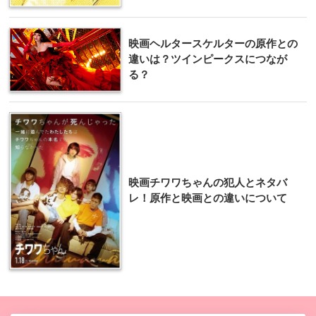
映画ヘルタースケルターの原作との
違いは？ツインピークスにつなが
る？
映画チワワちゃんの犯人とネタバ
レ！原作と映画との違いについて