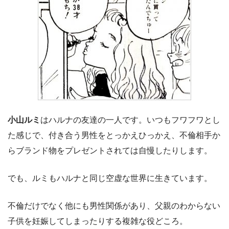
小山ルミ
はハルナの友達の一人です。いつもフワフワとし
た感じで、付き合う男性をとっかえひっかえ、不倫相手か
らブランド物をプレゼントされては自慢したりします。
でも、ルミもハルナと同じ空虚な世界に生きています。
不倫だけでなく他にも男性関係があり、父親のわからない
子供を妊娠してしまったりする複雑な役どころ。