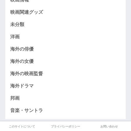
映画関連グッズ
未分類
洋画
海外の俳優
海外の女優
海外の映画監督
海外ドラマ
邦画
音楽・サントラ
このサイトについて
プライバシーポリシー
お問い合わせ