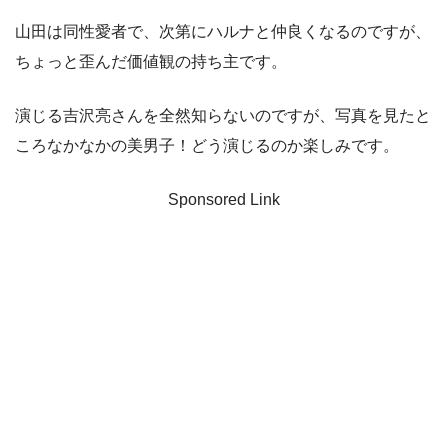
山田は同性愛者で、次第にハルナと仲良くなるのですが、
ちょっと歪んだ価値観の持ち主です。
演じる吉沢亮さんを全然知らないのですが、写真を見たと
ころなかなかの美男子！どう演じるのか楽しみです。
Sponsored Link