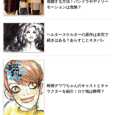
視聴する方法！パンドラやデイリー
モーションは危険？
ヘルタースケルターの原作は未完で
続きはある？あらすじとネタバレ
映画チワワちゃんのキャストとキャ
ラクターを紹介！ロケ地は静岡？