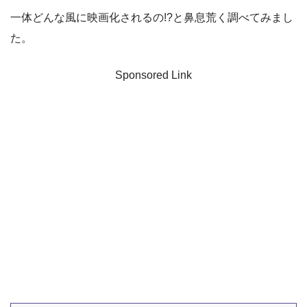
一体どんな風に映画化されるの!?と鼻息荒く調べてみまし
た。
Sponsored Link