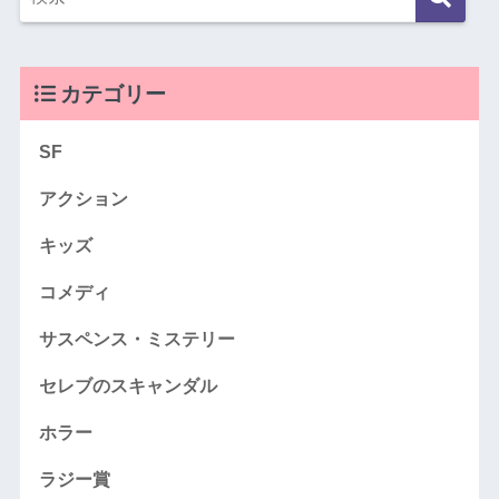
カテゴリー
SF
アクション
キッズ
コメディ
サスペンス・ミステリー
セレブのスキャンダル
ホラー
ラジー賞