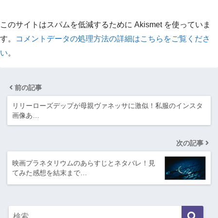
このサイトはスパムを低減するために Akismet を使っていま
す。
コメントデータの処理方法の詳細はこちらをご覧くださ
い
。
前の記事
リリーローズデップが母親ヴァネッサに激似！私服のインスタ
画像あ…
次の記事
映画プラネタリウムのあらすじとネタバレ！見
てみた感想を結末まで…