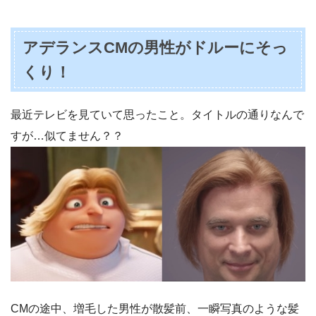
アデランスCMの男性がドルーにそっ
くり！
最近テレビを見ていて思ったこと。タイトルの通りなんで
すが…似てません？？
CMの途中、増毛した男性が散髪前、一瞬写真のような髪