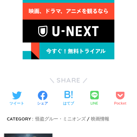
SHARE
LINE
ツイート
シェア
はてブ
Pocket
CATEGORY :
怪盗グルー・ミニオンズ
映画情報