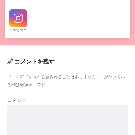
Instagram
コメントを残す
メールアドレスが公開されることはありません。
*
が付いてい
る欄は必須項目です
コメント