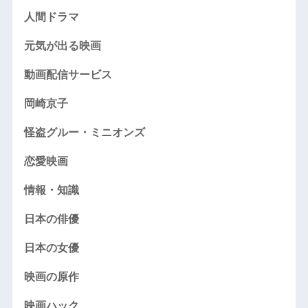
人間ドラマ
元気が出る映画
動画配信サービス
岡崎京子
怪盗グルー・ミニオンズ
恋愛映画
情報・知識
日本の俳優
日本の女優
映画の原作
映画ハック