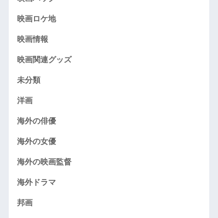
映画ロケ地
映画情報
映画関連グッズ
未分類
洋画
海外の俳優
海外の女優
海外の映画監督
海外ドラマ
邦画