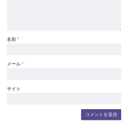
名前
*
メール
*
サイト