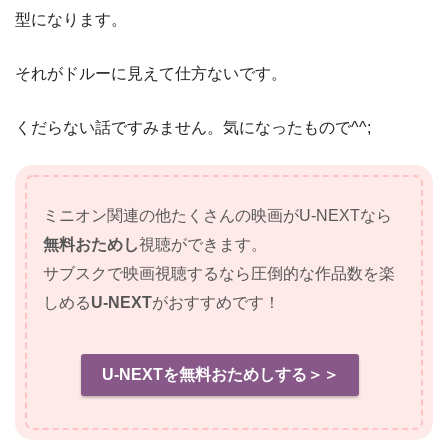
型になります。
それがドルーに見えて仕方ないです。
くだらない話ですみません。気になったもので^^;
ミニオン関連の他たくさんの映画がU-NEXTなら
無料おためし
視聴ができます。
サブスクで映画視聴するなら圧倒的な作品数を楽
しめる
U-NEXT
がおすすめです！
U-NEXTを無料おためしする＞＞