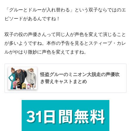
「グルーとドルーが入れ替わる」という双子ならではのエ
ピソードがあるんですね！
双子の役の声優さんって同じ人が声色を変えて演じること
が多いようですね。本作の予告を見るとスティーブ・カレ
ルがやはり微妙に声色を変えてますね。
怪盗グルーのミニオン大脱走の声優吹
き替えキャストまとめ