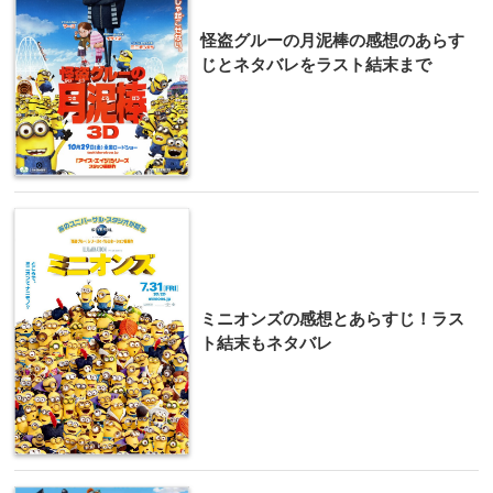
怪盗グルーの月泥棒の感想のあらす
じとネタバレをラスト結末まで
ミニオンズの感想とあらすじ！ラス
ト結末もネタバレ