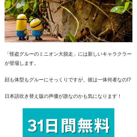
「怪盗グルーのミニオン大脱走」には新しいキャラクラー
が登場します。
顔も体型もグルーにそっくりですが、彼は一体何者なの!?
日本語吹き替え版の声優が誰なのかも気になります！