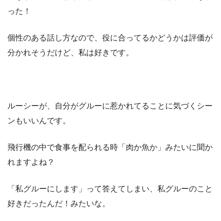
った！
個性のある話し方なので、役に合ってるかどうかは評価が
分かれそうだけど、私は好きです。
ルーシーが、自分がグルーに惹かれてることに気づくシー
ンもいいんです。
飛行機の中で食事を配られる時「肉か魚か」みたいに聞か
れますよね？
「私グルーにします」って答えてしまい、私グルーのこと
好きだったんだ！みたいな。