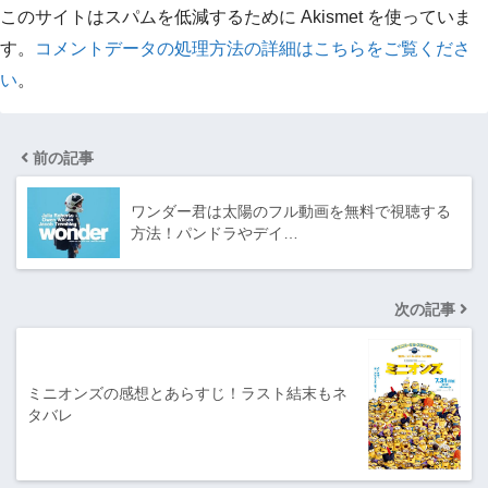
このサイトはスパムを低減するために Akismet を使っていま
す。
コメントデータの処理方法の詳細はこちらをご覧くださ
い
。
前の記事
ワンダー君は太陽のフル動画を無料で視聴する
方法！パンドラやデイ…
次の記事
ミニオンズの感想とあらすじ！ラスト結末もネ
タバレ