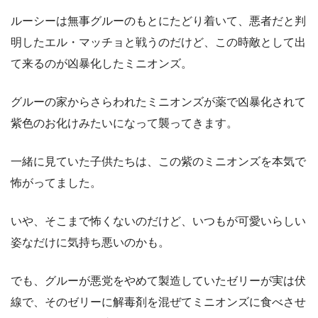
ルーシーは無事グルーのもとにたどり着いて、悪者だと判
明したエル・マッチョと戦うのだけど、この時敵として出
て来るのが凶暴化したミニオンズ。
グルーの家からさらわれたミニオンズが薬で凶暴化されて
紫色のお化けみたいになって襲ってきます。
一緒に見ていた子供たちは、この紫のミニオンズを本気で
怖がってました。
いや、そこまで怖くないのだけど、いつもが可愛いらしい
姿なだけに気持ち悪いのかも。
でも、グルーが悪党をやめて製造していたゼリーが実は伏
線で、そのゼリーに解毒剤を混ぜてミニオンズに食べさせ