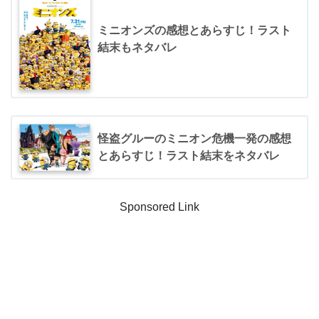
ミニオンズの感想とあらすじ！ラスト
結末もネタバレ
怪盗グルーのミニオン危機一発の感想
とあらすじ！ラスト結末をネタバレ
Sponsored Link