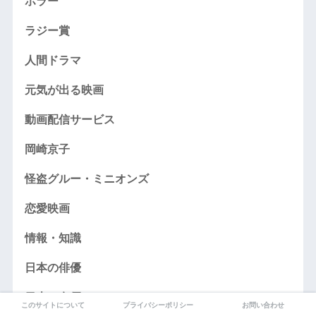
ホラー
ラジー賞
人間ドラマ
元気が出る映画
動画配信サービス
岡崎京子
怪盗グルー・ミニオンズ
恋愛映画
情報・知識
日本の俳優
日本の女優
このサイトについて
プライバシーポリシー
お問い合わせ