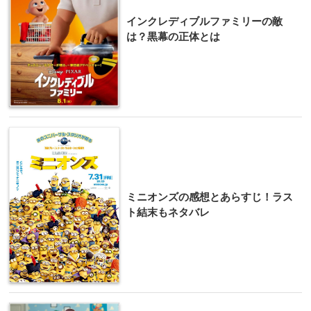
インクレディブルファミリーの敵
は？黒幕の正体とは
ミニオンズの感想とあらすじ！ラス
ト結末もネタバレ