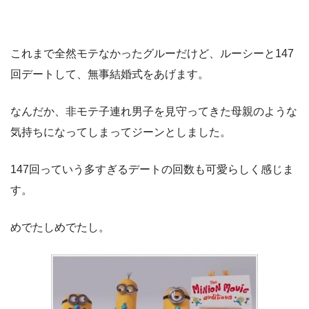
これまで全然モテなかったグルーだけど、ルーシーと147
回デートして、無事結婚式をあげます。
なんだか、非モテ子連れ男子を見守ってきた母親のような
気持ちになってしまってジーンとしました。
147回っていう多すぎるデートの回数も可愛らしく感じま
す。
めでたしめでたし。