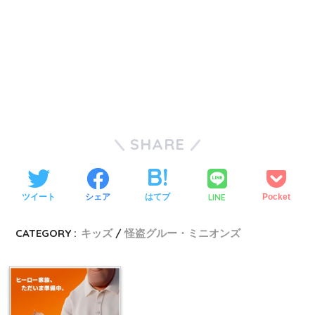
SHARE
LINE
ツイート
シェア
はてブ
Pocket
CATEGORY :
キッズ
怪盗グルー・ミニオンズ