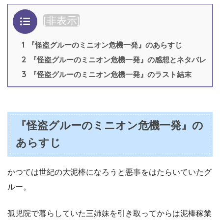
目次
[
非表示
]
1
『怪盗グルーのミニオン危機一発』のあらすじ
2
『怪盗グルーのミニオン危機一発』の感想とネタバレ
3
『怪盗グルーのミニオン危機一発』のラスト結末
『怪盗グルーのミニオン危機一発』の
あらすじ
かつては世紀の大泥棒になろうと悪事をはたらいていたグ
ルー。
孤児院で暮らしていた三姉妹を引き取ってからは泥棒稼業