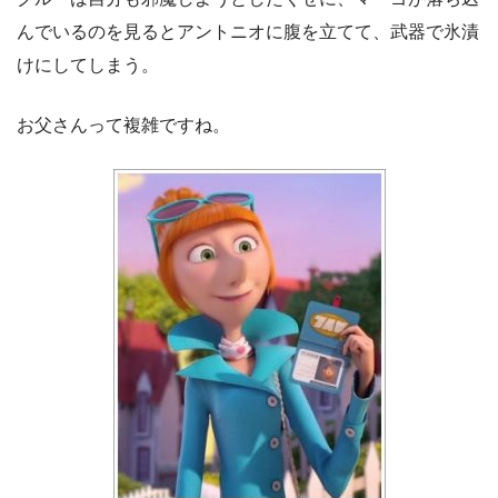
んでいるのを見るとアントニオに腹を立てて、武器で氷漬
けにしてしまう。
お父さんって複雑ですね。