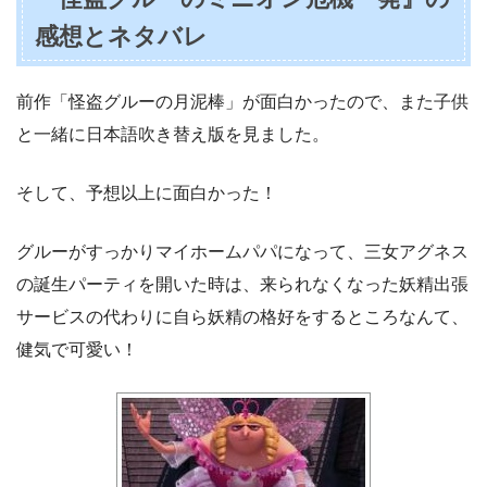
感想とネタバレ
前作「怪盗グルーの月泥棒」が面白かったので、また子供
と一緒に日本語吹き替え版を見ました。
そして、予想以上に面白かった！
グルーがすっかりマイホームパパになって、三女アグネス
の誕生パーティを開いた時は、来られなくなった妖精出張
サービスの代わりに自ら妖精の格好をするところなんて、
健気で可愛い！