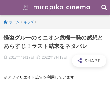
mirapika cinema
ホーム
キッズ
怪盗グルーのミニオン危機一発の感想と
あらすじ！ラスト結末をネタバレ
2017年4月17日
2022年8月18日
※アフィリエイト広告を利用しています