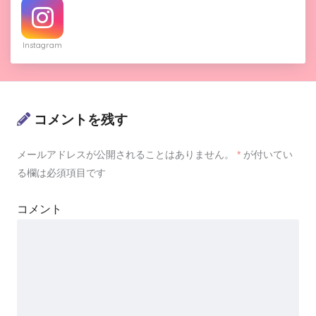
Instagram
コメントを残す
メールアドレスが公開されることはありません。
*
が付いてい
る欄は必須項目です
コメント