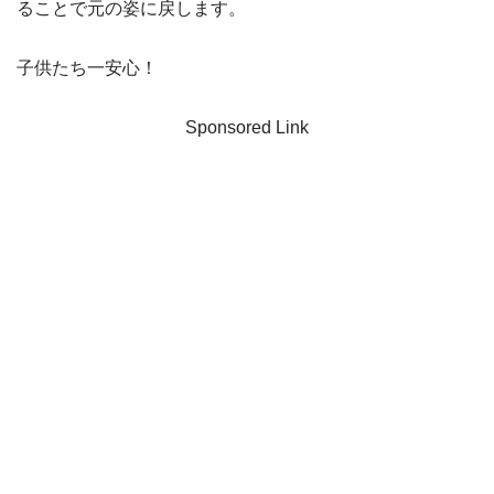
ることで元の姿に戻します。
子供たち一安心！
Sponsored Link