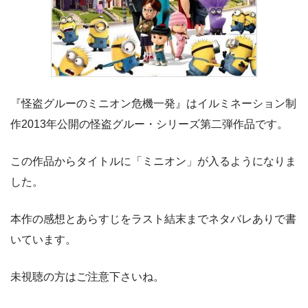
『怪盗グルーのミニオン危機一発』はイルミネーション制
作2013年公開の怪盗グルー・シリーズ第二弾作品です。
この作品からタイトルに「ミニオン」が入るようになりま
した。
本作の感想とあらすじをラスト結末までネタバレありで書
いています。
未視聴の方はご注意下さいね。