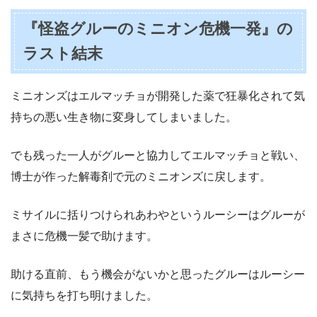
『怪盗グルーのミニオン危機一発』の
ラスト結末
ミニオンズはエルマッチョが開発した薬で狂暴化されて気
持ちの悪い生き物に変身してしまいました。
でも残った一人がグルーと協力してエルマッチョと戦い、
博士が作った解毒剤で元のミニオンズに戻します。
ミサイルに括りつけられあわやというルーシーはグルーが
まさに危機一髪で助けます。
助ける直前、もう機会がないかと思ったグルーはルーシー
に気持ちを打ち明けました。