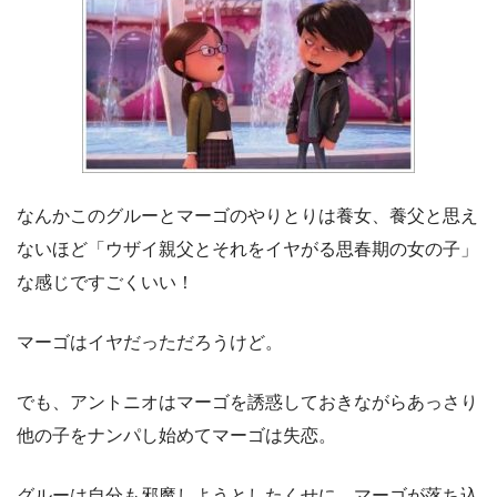
なんかこのグルーとマーゴのやりとりは養女、養父と思え
ないほど「ウザイ親父とそれをイヤがる思春期の女の子」
な感じですごくいい！
マーゴはイヤだっただろうけど。
でも、アントニオはマーゴを誘惑しておきながらあっさり
他の子をナンパし始めてマーゴは失恋。
グルーは自分も邪魔しようとしたくせに、マーゴが落ち込