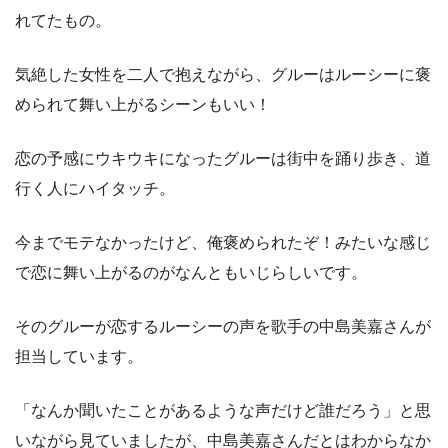
れてたもの。
気絶した女性を二人で抱えながら、グルーはルーシーに褒
められて舞い上がるシーンもいい！
恋の予感にウキウキになったグルーは街中を踊り歩き、道
行く人にハイタッチ。
今までモテなかったけど、俺褒められたぞ！みたいな感じ
で恋に舞い上がるのがなんともいじらしいです。
そのグルーが恋するルーシーの声を歌手の中島美嘉さんが
担当しています。
「なんか聞いたことがあるような声だけど誰だろう」と思
いながら見ていましたが、中島美嘉さんだとはわからなか