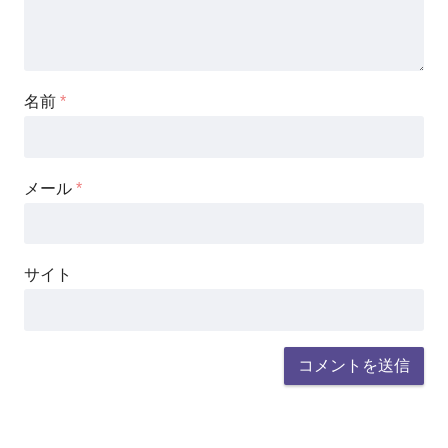
名前
*
メール
*
サイト