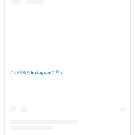
この投稿をInstagramで見る