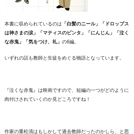
本書に収められているのは
「白髪のニール」「ドロップス
は神さまの涙」「マティスのビンタ」「にんじん」「泣く
な赤鬼」「気をつけ、礼」
の6編。
いずれの話も教師と生徒をめぐる物語となっています。
『泣くな赤鬼』は映画ですので、短編の一つがどのように
肉付けされていくのか見どころですね！
作家の重松清はもしかして過去教師だったのかしら、と思