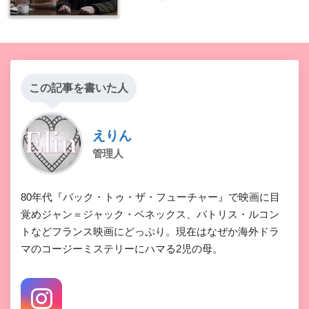
この記事を書いた人
えりん
管理人
80年代『バック・トゥ・ザ・フューチャー』で映画に目
覚めジャン＝ジャック・ベネックス、パトリス・ルコン
トなどフランス映画にどっぷり。現在はなぜか海外ドラ
マのコージーミステリーにハマる2児の母。