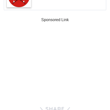
Sponsored Link
SHARE