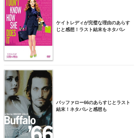
ケイトレディが完璧な理由のあらす
じと感想！ラスト結末をネタバレ
バッファロー66のあらすじとラスト
結末！ネタバレと感想も