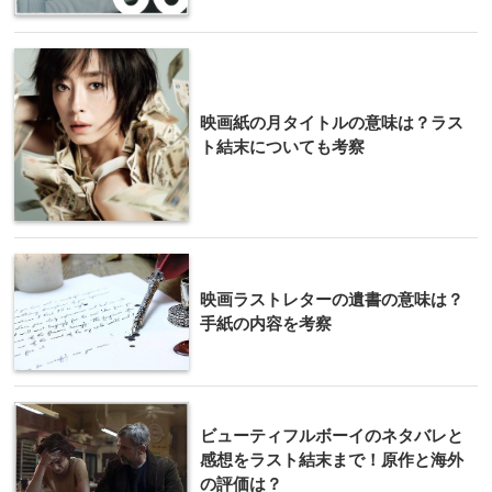
映画紙の月タイトルの意味は？ラス
ト結末についても考察
映画ラストレターの遺書の意味は？
手紙の内容を考察
ビューティフルボーイのネタバレと
感想をラスト結末まで！原作と海外
の評価は？