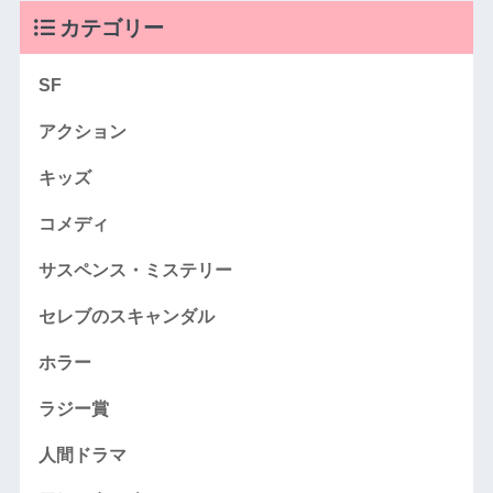
カテゴリー
SF
アクション
キッズ
コメディ
サスペンス・ミステリー
セレブのスキャンダル
ホラー
ラジー賞
人間ドラマ