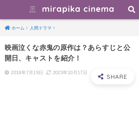
mirapika cinema
ホーム
人間ドラマ
映画泣くな赤鬼の原作は？あらすじと公
開日、キャストを紹介！
2018年7月19日
2023年10月17日