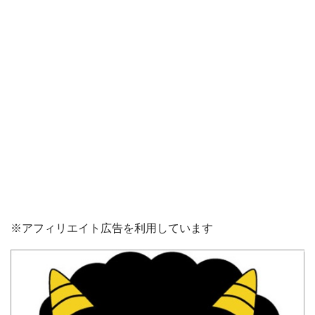
※アフィリエイト広告を利用しています