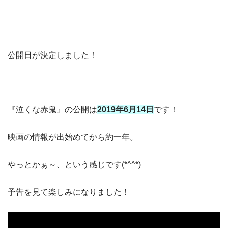
公開日が決定しました！
『泣くな赤鬼』の公開は
2019年6月14日
です！
映画の情報が出始めてから約一年。
やっとかぁ～、という感じです(*^^*)
予告を見て楽しみになりました！