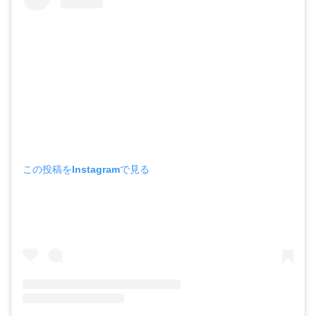
この投稿をInstagramで見る