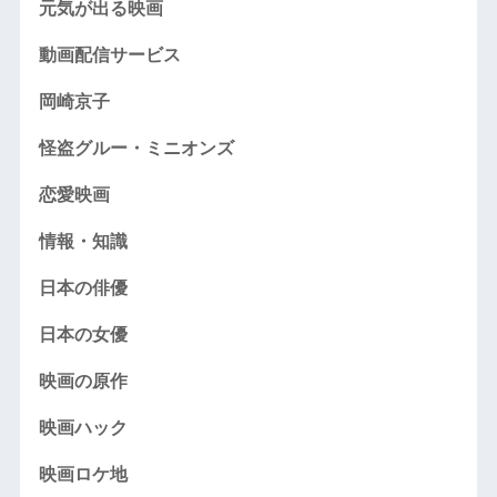
元気が出る映画
動画配信サービス
岡崎京子
怪盗グルー・ミニオンズ
恋愛映画
情報・知識
日本の俳優
日本の女優
映画の原作
映画ハック
映画ロケ地