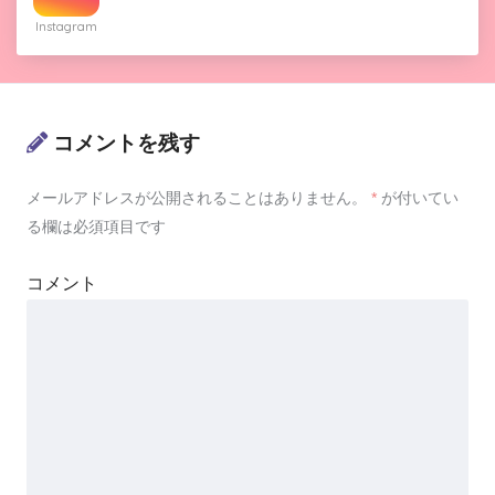
Instagram
コメントを残す
メールアドレスが公開されることはありません。
*
が付いてい
る欄は必須項目です
コメント