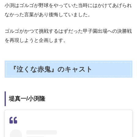
小渕はゴルゴが野球をやっていた当時にはかけてあげられ
なかった言葉があり後悔していました。
ゴルゴがかつて挑戦するはずだった甲子園出場への決勝戦
を再現しようと企画します。
『泣くな赤鬼』のキャスト
堤真一/小渕隆