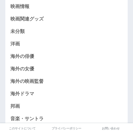
映画情報
映画関連グッズ
未分類
洋画
海外の俳優
海外の女優
海外の映画監督
海外ドラマ
邦画
音楽・サントラ
このサイトについて
プライバシーポリシー
お問い合わせ