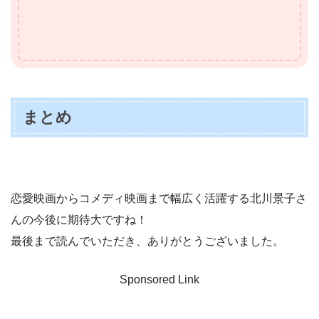
まとめ
恋愛映画からコメディ映画まで幅広く活躍する北川景子さ
んの今後に期待大ですね！
最後まで読んでいただき、ありがとうございました。
Sponsored Link