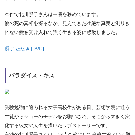
本作で北川景子さんは主演を務めています。
彼の死の真相を探るなか、見えてきた壮絶な真実と測りき
れない愛を受け入れて強く生きる姿に感動しました。
瞬 またたき [DVD]
パラダイス・キス
受験勉強に追われる女子高校生がある日、芸術学院に通う
生徒からショーのモデルをお願いされ、そこから大きく変
化する彼女の人生を描いたラブストーリーです。
主演の北川景子さんは、当時25歳にして高校生役という難