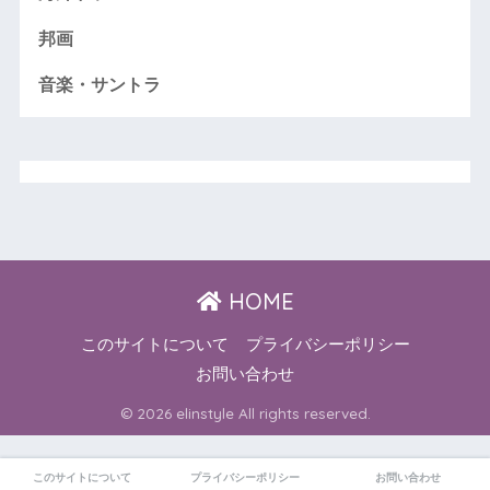
邦画
音楽・サントラ
HOME
このサイトについて
プライバシーポリシー
お問い合わせ
© 2026 elinstyle All rights reserved.
このサイトについて
プライバシーポリシー
お問い合わせ