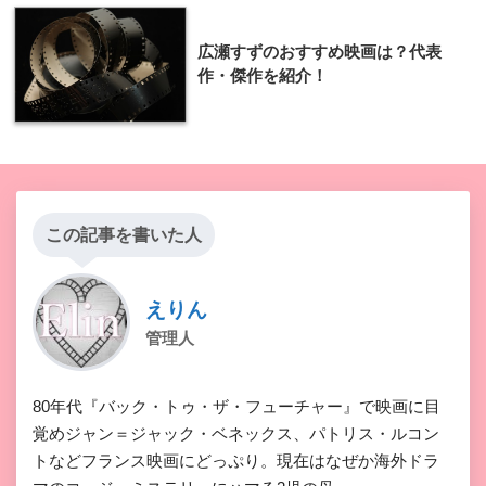
広瀬すずのおすすめ映画は？代表
作・傑作を紹介！
この記事を書いた人
えりん
管理人
80年代『バック・トゥ・ザ・フューチャー』で映画に目
覚めジャン＝ジャック・ベネックス、パトリス・ルコン
トなどフランス映画にどっぷり。現在はなぜか海外ドラ