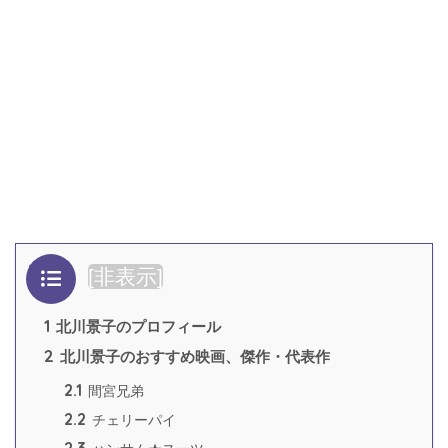
目次
[
非表示
]
1
北川景子のプロフィール
2
北川景子のおすすめ映画、傑作・代表作
2.1
間宮兄弟
2.2
チェリーパイ