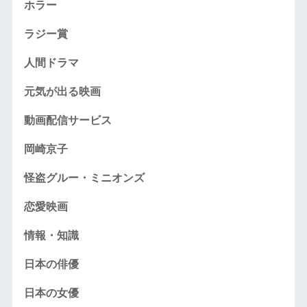
ホラー
ラジー賞
人間ドラマ
元気が出る映画
動画配信サービス
岡崎京子
怪盗グルー・ミニオンズ
恋愛映画
情報・知識
日本の俳優
日本の女優