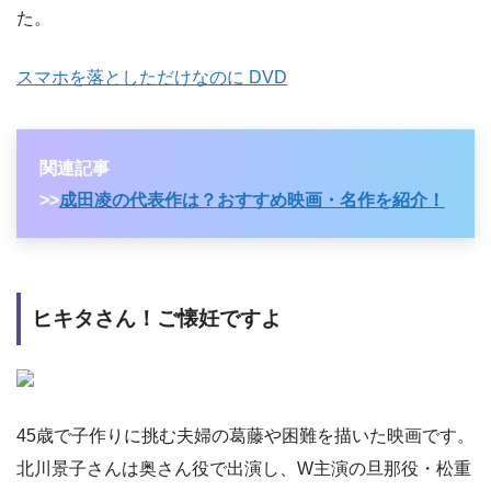
た。
スマホを落としただけなのに DVD
関連記事
>>
成田凌の代表作は？おすすめ映画・名作を紹介！
ヒキタさん！ご懐妊ですよ
45歳で子作りに挑む夫婦の葛藤や困難を描いた映画です。
北川景子さんは奥さん役で出演し、W主演の旦那役・松重