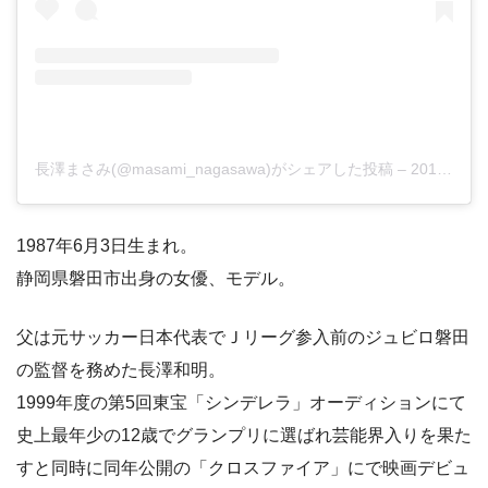
長澤まさみ(@masami_nagasawa)がシェアした投稿
–
2019年10月月1日午後8時02分PDT
1987年6月3日生まれ。
静岡県磐田市出身の女優、モデル。
父は元サッカー日本代表でＪリーグ参入前のジュビロ磐田
の監督を務めた長澤和明。
1999年度の第5回東宝「シンデレラ」オーディションにて
史上最年少の12歳でグランプリに選ばれ芸能界入りを果た
すと同時に同年公開の「クロスファイア」にで映画デビュ