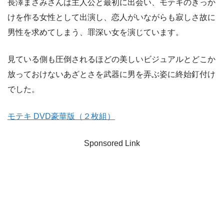
長澤まさみさんは主人公と最初に出会い、モテキのきっか
けを作る女性として出演し、恋人がいながらも寂しさ故に
男性を求めてしまう、罪深い女を演じています。
見ている側も圧倒されるほどの美しいビジュアルとどこか
放っておけないあざとさを武器に男を弄ぶ姿に終始釘付け
でした。
モテキ DVD豪華版（２枚組）
Sponsored Link