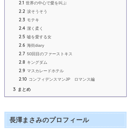
2.1
世界の中心で愛を叫ぶ
2.2
涙そうそう
2.3
モテキ
2.4
潔く柔く
2.5
嘘を愛する女
2.6
海街diary
2.7
50回目のファーストキス
2.8
キングダム
2.9
マスカレードホテル
2.10
コンフィデンスマンJP ロマンス編
3
まとめ
長澤まさみのプロフィール