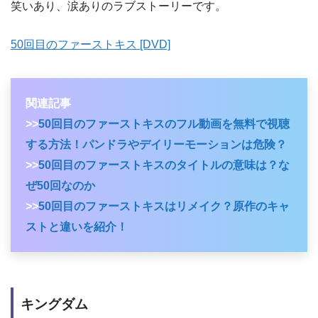
笑いあり、涙ありのラブストーリーです。
50回目のファーストキス [DVD]
関連記事
>>
50回目のファーストキスのフル動画を無料で視聴
する方法！パンドラやデイリーモーションは危険？
>>
50回目のファーストキスのタイトルの意味は？な
ぜ50回なのか
>>
50回目のファーストキスはリメイク？原作のキャ
ストと違いを紹介！
キングダム