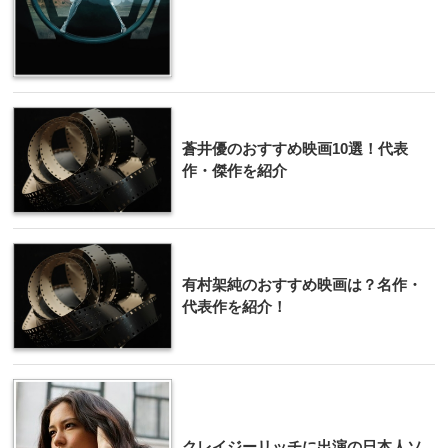
蒼井優のおすすめ映画10選！代表
作・傑作を紹介
有村架純のおすすめ映画は？名作・
代表作を紹介！
クレイジーリッチに出演の日本人ソ