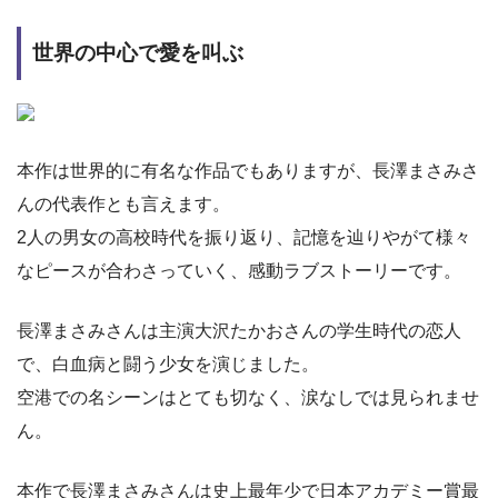
世界の中心で愛を叫ぶ
本作は世界的に有名な作品でもありますが、長澤まさみさ
んの代表作とも言えます。
2人の男女の高校時代を振り返り、記憶を辿りやがて様々
なピースが合わさっていく、感動ラブストーリーです。
長澤まさみさんは主演大沢たかおさんの学生時代の恋人
で、白血病と闘う少女を演じました。
空港での名シーンはとても切なく、涙なしでは見られませ
ん。
本作で長澤まさみさんは史上最年少で日本アカデミー賞最