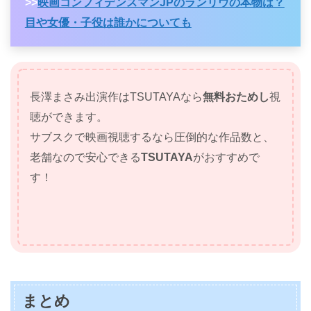
>>
映画コンフィデンスマンJPのランリウの本物は？
目や女優・子役は誰かについても
長澤まさみ出演作はTSUTAYAなら
無料おためし
視
聴ができます。
サブスクで映画視聴するなら圧倒的な作品数と、
老舗なので安心できる
TSUTAYA
がおすすめで
す！
まとめ