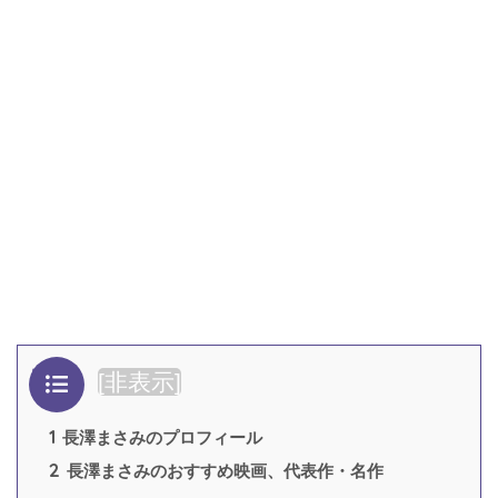
目次
[
非表示
]
1
長澤まさみのプロフィール
2
長澤まさみのおすすめ映画、代表作・名作