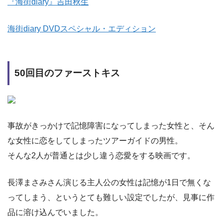
『海街diary』吉田秋生
海街diary DVDスペシャル・エディション
50回目のファーストキス
事故がきっかけで記憶障害になってしまった女性と、そん
な女性に恋をしてしまったツアーガイドの男性。
そんな2人が普通とは少し違う恋愛をする映画です。
長澤まさみさん演じる主人公の女性は記憶が1日で無くな
ってしまう、というとても難しい設定でしたが、見事に作
品に溶け込んでいました。