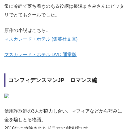
常に冷静で落ち着きのある役柄は長澤まさみさんにピッタ
リでとてもクールでした。
原作の小説はこちら↓
マスカレード・ホテル (集英社文庫)
マスカレード・ホテル DVD 通常版
コンフィデンスマンJP ロマンス編
信用詐欺師の3人が協力し合い、マフィアなどから巧みに
金を騙しとる物語。
2018年に放映されたドラマの劇場版です。