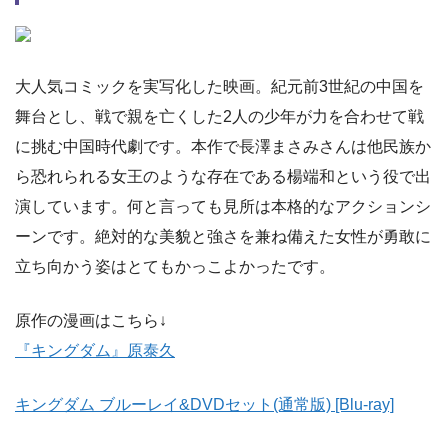
大人気コミックを実写化した映画。紀元前3世紀の中国を
舞台とし、戦で親を亡くした2人の少年が力を合わせて戦
に挑む中国時代劇です。本作で長澤まさみさんは他民族か
ら恐れられる女王のような存在である楊端和という役で出
演しています。何と言っても見所は本格的なアクションシ
ーンです。絶対的な美貌と強さを兼ね備えた女性が勇敢に
立ち向かう姿はとてもかっこよかったです。
原作の漫画はこちら↓
『キングダム』原泰久
キングダム ブルーレイ&DVDセット(通常版) [Blu-ray]