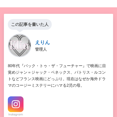
この記事を書いた人
えりん
管理人
80年代『バック・トゥ・ザ・フューチャー』で映画に目
覚めジャン＝ジャック・ベネックス、パトリス・ルコン
トなどフランス映画にどっぷり。現在はなぜか海外ドラ
マのコージーミステリーにハマる2児の母。
Instagram