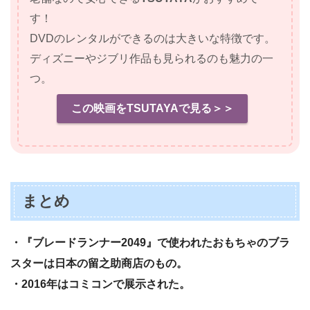
す！
DVDのレンタルができるのは大きいな特徴です。
ディズニーやジブリ作品も見られるのも魅力の一
つ。
この映画をTSUTAYAで見る＞＞
まとめ
・『ブレードランナー2049』で使われたおもちゃのブラ
スターは日本の留之助商店のもの。
・2016年はコミコンで展示された。