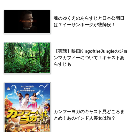
魂のゆくえのあらすじと日本公開日
は？イーサンホークが牧師役！
【実話】映画KingoftheJungleのジョ
ンマカフィーについて！キャストあ
らすじも
カンフーヨガのキャスト見どころま
とめ！あのインド人美女は誰？