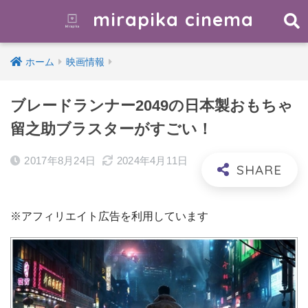
mirapika cinema
ホーム
映画情報
ブレードランナー2049の日本製おもちゃ
留之助ブラスターがすごい！
2017年8月24日
2024年4月11日
※アフィリエイト広告を利用しています