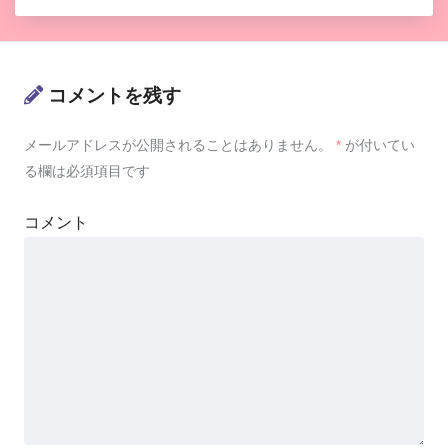
コメントを残す
メールアドレスが公開されることはありません。
*
が付いてい
る欄は必須項目です
コメント