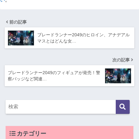
前の記事
ブレードランナー2049のヒロイン、アナデアル
マスとはどんな女…
次の記事
ブレードランナー2049のフィギュアが発売！警
察バッジなど関連…
カテゴリー