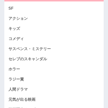
SF
アクション
キッズ
コメディ
サスペンス・ミステリー
セレブのスキャンダル
ホラー
ラジー賞
人間ドラマ
元気が出る映画