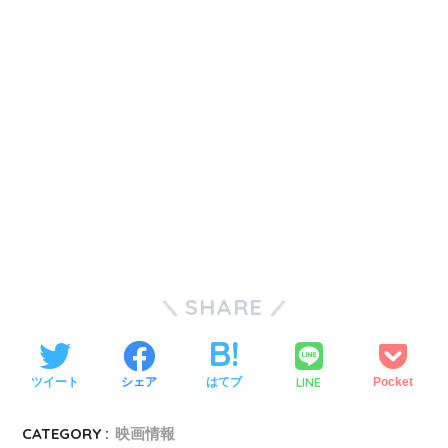
SHARE
LINE
ツイート
シェア
はてブ
Pocket
CATEGORY :
映画情報