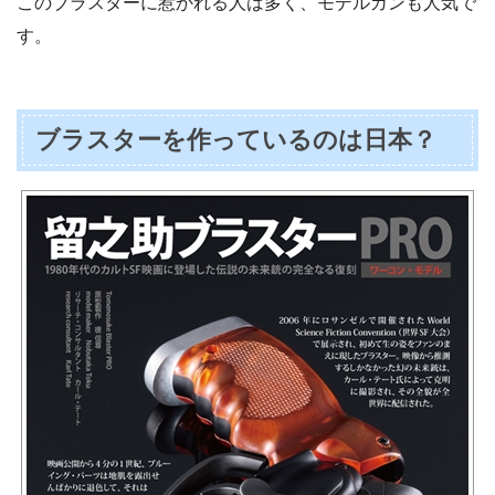
このブラスターに惹かれる人は多く、モデルガンも人気で
す。
ブラスターを作っているのは日本？