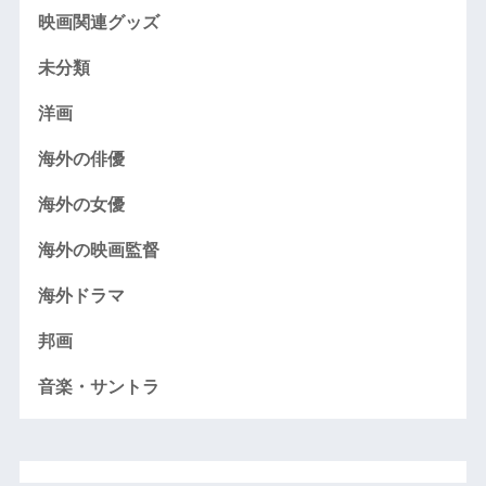
映画関連グッズ
未分類
洋画
海外の俳優
海外の女優
海外の映画監督
海外ドラマ
邦画
音楽・サントラ