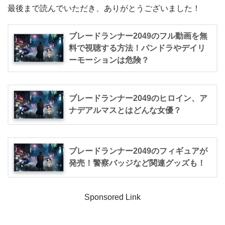
最後まで読んでいただき、ありがとうございました！
ブレードランナー2049のフル動画を無
料で視聴する方法！パンドラやデイリ
ーモーションは危険？
ブレードランナー2049のヒロイン、ア
ナデアルマスとはどんな女優？
ブレードランナー2049のフィギュアが
発売！警察バッジなど関連グッズも！
Sponsored Link