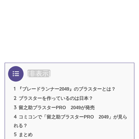
目次
[
非表示
]
1
『ブレードランナー2049』のブラスターとは？
2
ブラスターを作っているのは日本？
3
留之助ブラスターPRO 2049が発売
4
コミコンで「留之助ブラスターPRO 2049」が見ら
れる？
5
まとめ