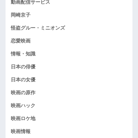
動画配信サービス
岡崎京子
怪盗グルー・ミニオンズ
恋愛映画
情報・知識
日本の俳優
日本の女優
映画の原作
映画ハック
映画ロケ地
映画情報