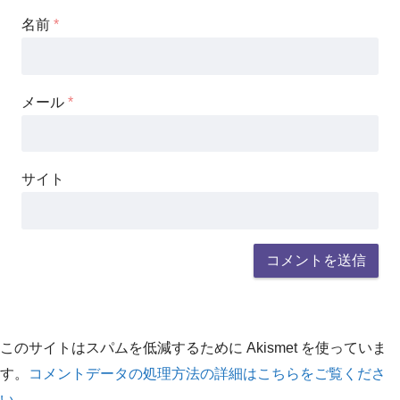
名前
*
メール
*
サイト
このサイトはスパムを低減するために Akismet を使っていま
す。
コメントデータの処理方法の詳細はこちらをご覧くださ
い
。