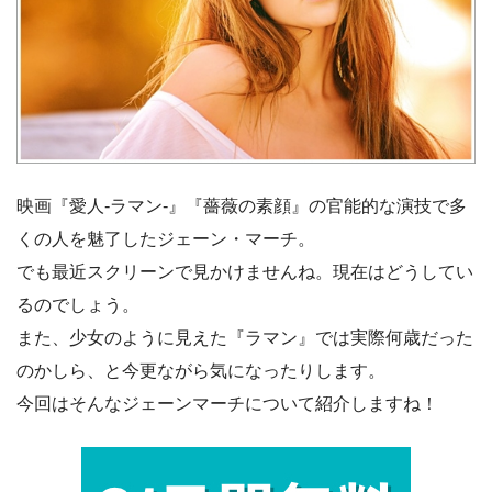
映画『愛人-ラマン-』『薔薇の素顔』の官能的な演技で多
くの人を魅了したジェーン・マーチ。
でも最近スクリーンで見かけませんね。現在はどうしてい
るのでしょう。
また、少女のように見えた『ラマン』では実際何歳だった
のかしら、と今更ながら気になったりします。
今回はそんなジェーンマーチについて紹介しますね！