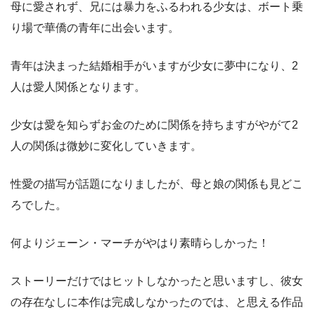
母に愛されず、兄には暴力をふるわれる少女は、ボート乗
り場で華僑の青年に出会います。
青年は決まった結婚相手がいますが少女に夢中になり、2
人は愛人関係となります。
少女は愛を知らずお金のために関係を持ちますがやがて2
人の関係は微妙に変化していきます。
性愛の描写が話題になりましたが、母と娘の関係も見どこ
ろでした。
何よりジェーン・マーチがやはり素晴らしかった！
ストーリーだけではヒットしなかったと思いますし、彼女
の存在なしに本作は完成しなかったのでは、と思える作品