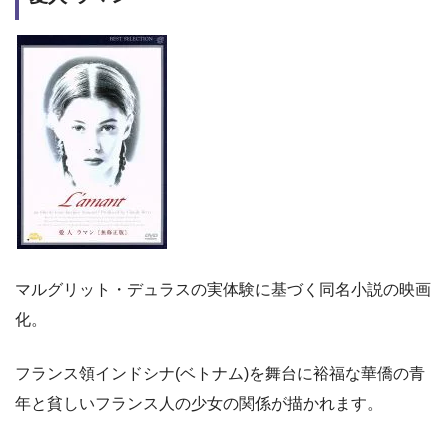
マルグリット・デュラスの実体験に基づく同名小説の映画
化。
フランス領インドシナ(ベトナム)を舞台に裕福な華僑の青
年と貧しいフランス人の少女の関係が描かれます。