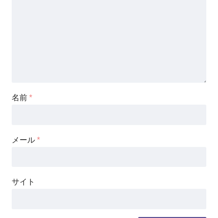
名前
*
メール
*
サイト