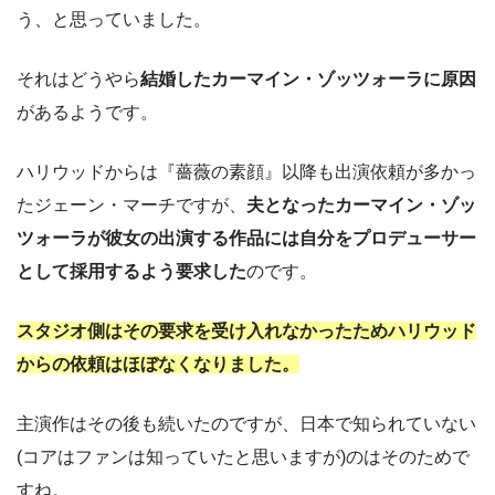
う、と思っていました。
それはどうやら
結婚したカーマイン・ゾッツォーラに原因
があるようです。
ハリウッドからは『薔薇の素顔』以降も出演依頼が多かっ
たジェーン・マーチですが、
夫となったカーマイン・ゾッ
ツォーラが彼女の出演する作品には自分をプロデューサー
として採用するよう要求した
のです。
スタジオ側はその要求を受け入れなかったためハリウッド
からの依頼はほぼなくなりました。
主演作はその後も続いたのですが、日本で知られていない
(コアはファンは知っていたと思いますが)のはそのためで
すね。