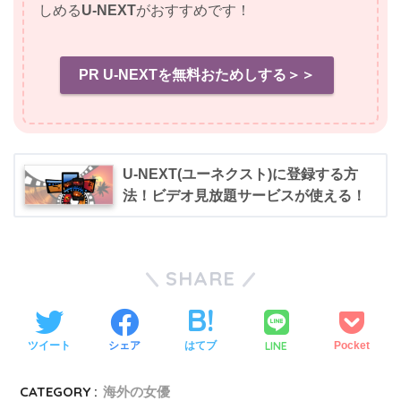
しめる
U-NEXT
がおすすめです！
PR U-NEXTを無料おためしする＞＞
U-NEXT(ユーネクスト)に登録する方
法！ビデオ見放題サービスが使える！
SHARE
LINE
ツイート
シェア
はてブ
Pocket
CATEGORY :
海外の女優