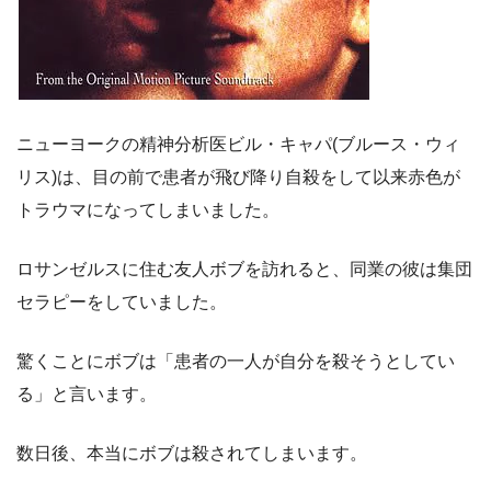
ニューヨークの精神分析医ビル・キャパ(ブルース・ウィ
リス)は、目の前で患者が飛び降り自殺をして以来赤色が
トラウマになってしまいました。
ロサンゼルスに住む友人ボブを訪れると、同業の彼は集団
セラピーをしていました。
驚くことにボブは「患者の一人が自分を殺そうとしてい
る」と言います。
数日後、本当にボブは殺されてしまいます。