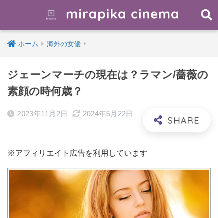
mirapika cinema
ホーム
海外の女優
ジェーンマーチの現在は？ラマン/薔薇の
素顔の時何歳？
2023年11月2日
2024年5月22日
※アフィリエイト広告を利用しています