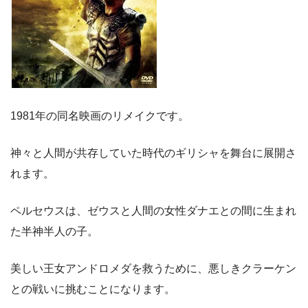
1981年の同名映画のリメイクです。
神々と人間が共存していた時代のギリシャを舞台に展開さ
れます。
ペルセウスは、ゼウスと人間の女性ダナエとの間に生まれ
た半神半人の子。
美しい王女アンドロメダを救うために、悪しきクラーケン
との戦いに挑むことになります。