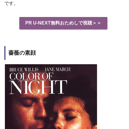
です。
PR U-NEXT無料おためしで視聴＞＞
薔薇の素顔