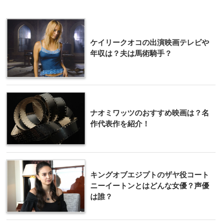
ケイリークオコの出演映画テレビや
年収は？夫は馬術騎手？
ナオミワッツのおすすめ映画は？名
作代表作を紹介！
キングオブエジプトのザヤ役コート
ニーイートンとはどんな女優？声優
は誰？