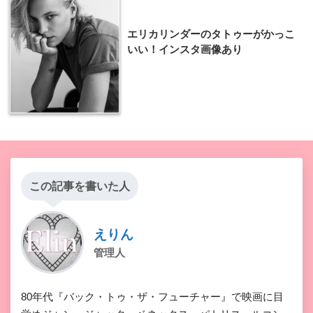
エリカリンダーのタトゥーがかっこ
いい！インスタ画像あり
この記事を書いた人
えりん
管理人
80年代『バック・トゥ・ザ・フューチャー』で映画に目