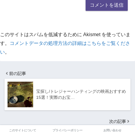
このサイトはスパムを低減するために Akismet を使っていま
す。
コメントデータの処理方法の詳細はこちらをご覧くださ
い
。
前の記事
宝探し/トレジャーハンティングの映画おすすめ
15選！実際のお宝…
次の記事
このサイトについて
プライバシーポリシー
お問い合わせ