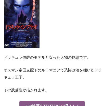
ドラキュラ伯爵のモデルとなった人物の物語です。
オスマン帝国支配下のルーマニアで恐怖政治を強いたドラ
キュラ王子。
その残虐性が描かれます。