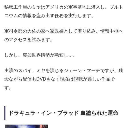
秘密工作員のミヤはアメリカの軍事基地に潜入し、プルト
ニウムの情報を盗み出す任務を実行します。
軍司令部の大佐の家へ家政婦として潜り込み、情報中枢へ
のアクセスを試みます。
しかし、突如世界情勢が急変し…。
主演のスパイ、ミヤを演じるジェーン・マーチですが、残
念ながら配信もDVDもなく現在は視聴が難しい作品で
す。
ドラキュラ・イン・ブラッド 血塗られた運命