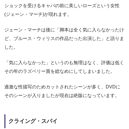
ショックを受けるキャパの前に美しいローズという女性
(ジェーン・マーチ)が現れます。
ジェーン・マーチは後に「脚本は全く気に入らなかったけ
ど、ブルース・ウィリスの作品だった出演した」と語りま
した。
「気に入らなかった」というのも無理はなく、評価は低く
その年のラズベリー賞を総なめにしてしまいました。
過激な性描写のためカットされたシーンが多く、DVDに
そのシーンが入りましたが現在は絶版になっています。
クライング・スパイ