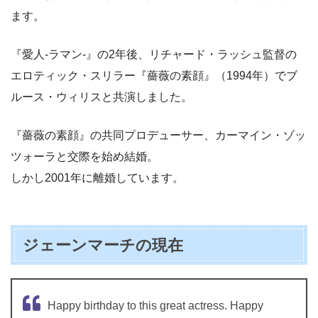
ます。
『愛人-ラマン-』の2年後、リチャード・ラッシュ監督の
エロティック・スリラー『薔薇の素顔』（1994年）でブ
ルース・ウィリスと共演しました。
『薔薇の素顔』の共同プロデューサー、カーマイン・ゾッ
ツォーラと交際を始め結婚。
しかし2001年に離婚しています。
ジェーンマーチの現在
Happy birthday to this great actress. Happy