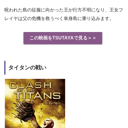
呪われた島の征服に向かった王が行方不明になり、王女フ
レイヤは父の危機を救うべく単身島に乗り込みます。
この映画をTSUTAYAで見る＞＞
タイタンの戦い