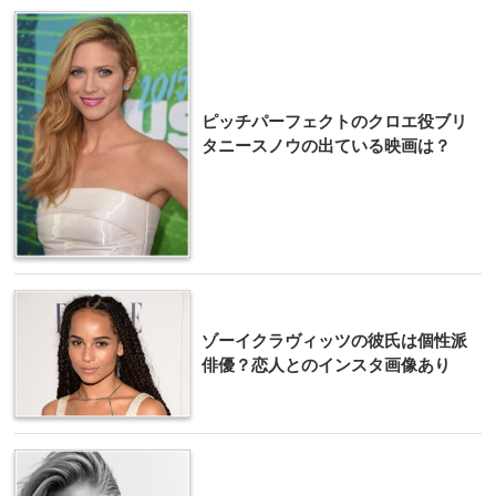
ピッチパーフェクトのクロエ役ブリ
タニースノウの出ている映画は？
ゾーイクラヴィッツの彼氏は個性派
俳優？恋人とのインスタ画像あり