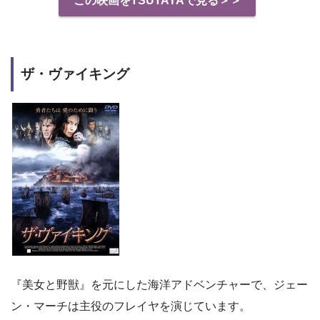
この映画をTSUTAYAで見る＞＞
ザ・ヴァイキング
『美女と野獣』を元にした海洋アドベンチャーで、ジェー
ン・マーチは主役のフレイヤを演じています。