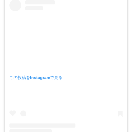
この投稿をInstagramで見る