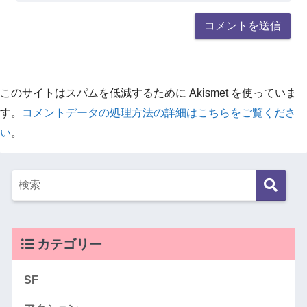
このサイトはスパムを低減するために Akismet を使っていま
す。
コメントデータの処理方法の詳細はこちらをご覧くださ
い
。
カテゴリー
SF