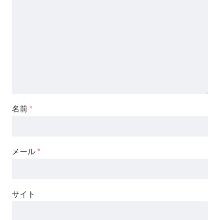
名前
*
メール
*
サイト