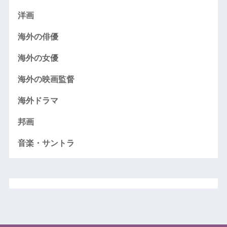
洋画
海外の俳優
海外の女優
海外の映画監督
海外ドラマ
邦画
音楽・サントラ