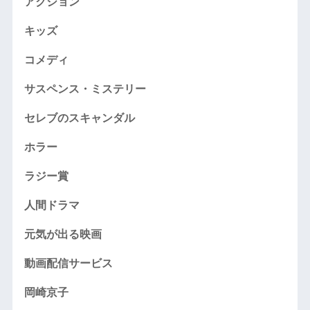
アクション
キッズ
コメディ
サスペンス・ミステリー
セレブのスキャンダル
ホラー
ラジー賞
人間ドラマ
元気が出る映画
動画配信サービス
岡崎京子