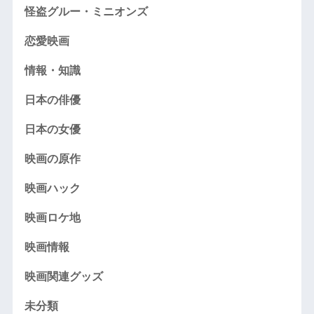
怪盗グルー・ミニオンズ
恋愛映画
情報・知識
日本の俳優
日本の女優
映画の原作
映画ハック
映画ロケ地
映画情報
映画関連グッズ
未分類