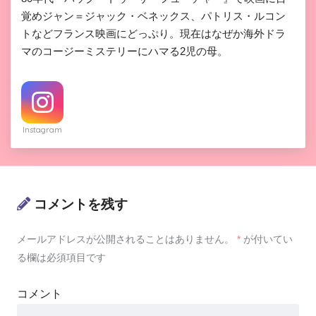
覚めジャン＝ジャック・ベネックス、パトリス・ルコン
トなどフランス映画にどっぷり。現在はなぜか海外ドラ
マのコージーミステリーにハマる2児の母。
Instagram
コメントを残す
メールアドレスが公開されることはありません。
*
が付いてい
る欄は必須項目です
コメント