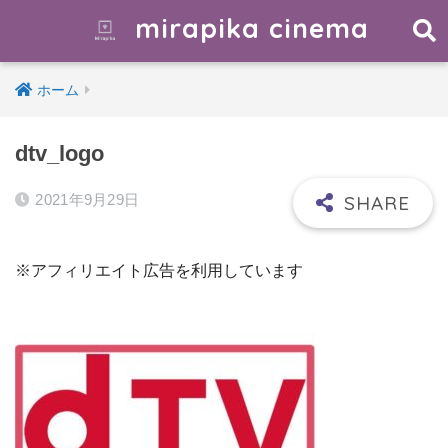
mirapika cinema
ホーム
dtv_logo
2021年9月29日
※アフィリエイト広告を利用しています