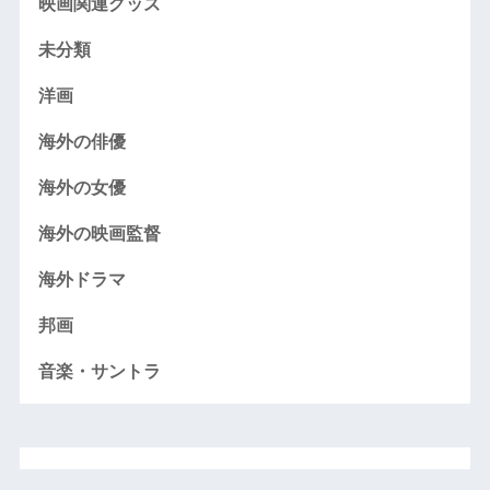
映画関連グッズ
未分類
洋画
海外の俳優
海外の女優
海外の映画監督
海外ドラマ
邦画
音楽・サントラ