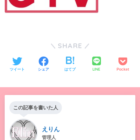
SHARE
LINE
ツイート
シェア
はてブ
Pocket
この記事を書いた人
えりん
管理人