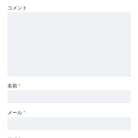
コメント
名前
*
メール
*