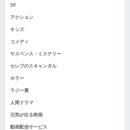
SF
アクション
キッズ
コメディ
サスペンス・ミステリー
セレブのスキャンダル
ホラー
ラジー賞
人間ドラマ
元気が出る映画
動画配信サービス