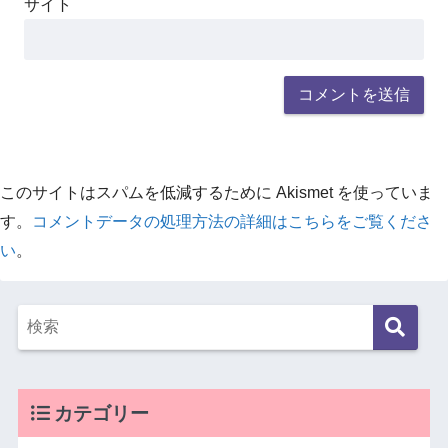
サイト
このサイトはスパムを低減するために Akismet を使っていま
す。
コメントデータの処理方法の詳細はこちらをご覧くださ
い
。
カテゴリー