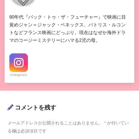
80年代『バック・トゥ・ザ・フューチャー』で映画に目
覚めジャン＝ジャック・ベネックス、パトリス・ルコン
トなどフランス映画にどっぷり。現在はなぜか海外ドラ
マのコージーミステリーにハマる2児の母。
Instagram
コメントを残す
メールアドレスが公開されることはありません。
*
が付いてい
る欄は必須項目です