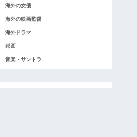
海外の女優
海外の映画監督
海外ドラマ
邦画
音楽・サントラ