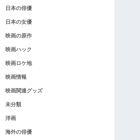
日本の俳優
日本の女優
映画の原作
映画ハック
映画ロケ地
映画情報
映画関連グッズ
未分類
洋画
海外の俳優