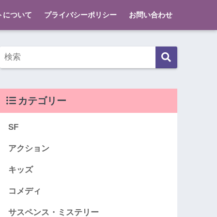
トについて
プライバシーポリシー
お問い合わせ
カテゴリー
SF
アクション
キッズ
コメディ
サスペンス・ミステリー