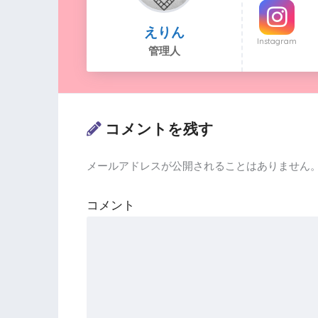
えりん
Instagram
管理人
コメントを残す
メールアドレスが公開されることはありません
コメント