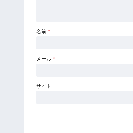
名前
*
メール
*
サイト