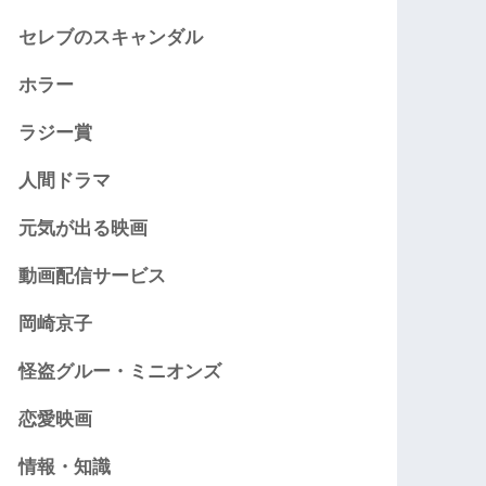
セレブのスキャンダル
ホラー
ラジー賞
人間ドラマ
元気が出る映画
動画配信サービス
岡崎京子
怪盗グルー・ミニオンズ
恋愛映画
情報・知識