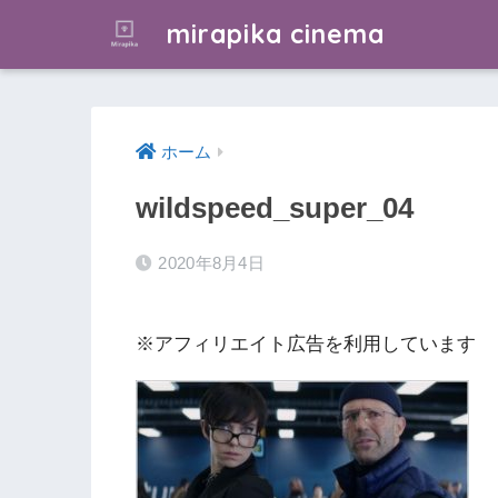
mirapika cinema
ホーム
wildspeed_super_04
2020年8月4日
※アフィリエイト広告を利用しています