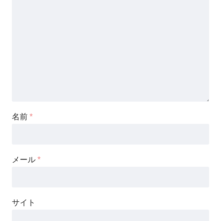
名前
*
メール
*
サイト