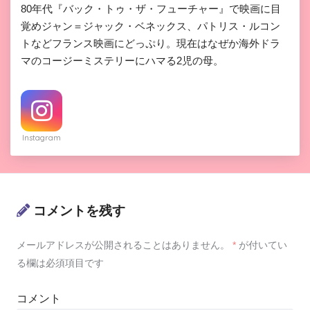
80年代『バック・トゥ・ザ・フューチャー』で映画に目
覚めジャン＝ジャック・ベネックス、パトリス・ルコン
トなどフランス映画にどっぷり。現在はなぜか海外ドラ
マのコージーミステリーにハマる2児の母。
Instagram
コメントを残す
メールアドレスが公開されることはありません。
*
が付いてい
る欄は必須項目です
コメント