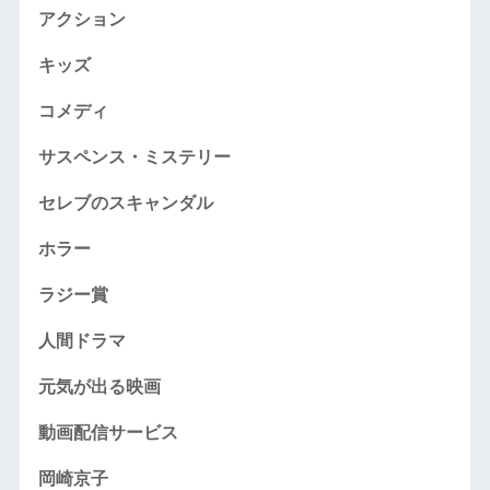
アクション
キッズ
コメディ
サスペンス・ミステリー
セレブのスキャンダル
ホラー
ラジー賞
人間ドラマ
元気が出る映画
動画配信サービス
岡崎京子