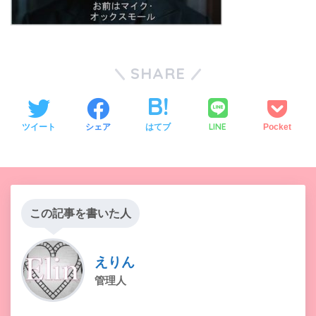
SHARE
LINE
ツイート
シェア
はてブ
Pocket
この記事を書いた人
えりん
管理人