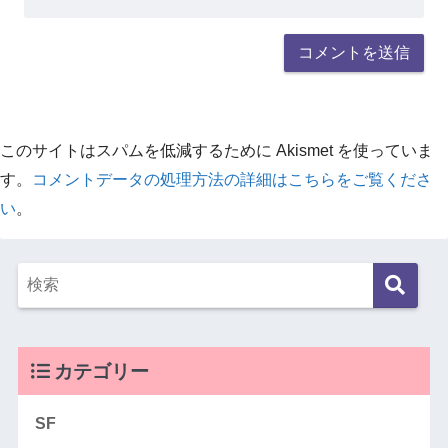
このサイトはスパムを低減するために Akismet を使っていま
す。
コメントデータの処理方法の詳細はこちらをご覧くださ
い
。
カテゴリー
SF