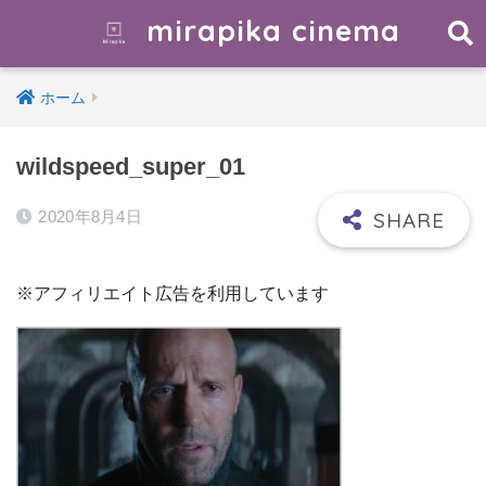
mirapika cinema
ホーム
wildspeed_super_01
2020年8月4日
※アフィリエイト広告を利用しています