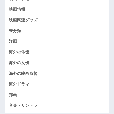
映画情報
映画関連グッズ
未分類
洋画
海外の俳優
海外の女優
海外の映画監督
海外ドラマ
邦画
音楽・サントラ