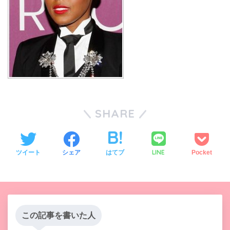
SHARE
LINE
ツイート
シェア
はてブ
Pocket
この記事を書いた人