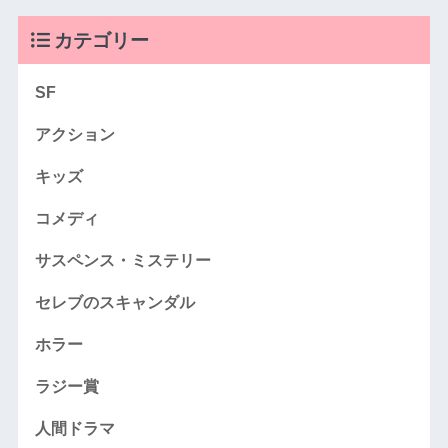
カテゴリー
SF
アクション
キッズ
コメディ
サスペンス・ミステリー
セレブのスキャンダル
ホラー
ラジー賞
人間ドラマ