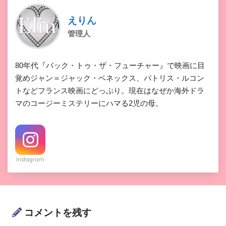
えりん
管理人
80年代『バック・トゥ・ザ・フューチャー』で映画に目
覚めジャン＝ジャック・ベネックス、パトリス・ルコン
トなどフランス映画にどっぷり。現在はなぜか海外ドラ
マのコージーミステリーにハマる2児の母。
Instagram
コメントを残す