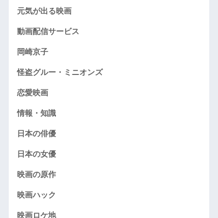
元気が出る映画
動画配信サービス
岡崎京子
怪盗グルー・ミニオンズ
恋愛映画
情報・知識
日本の俳優
日本の女優
映画の原作
映画ハック
映画ロケ地