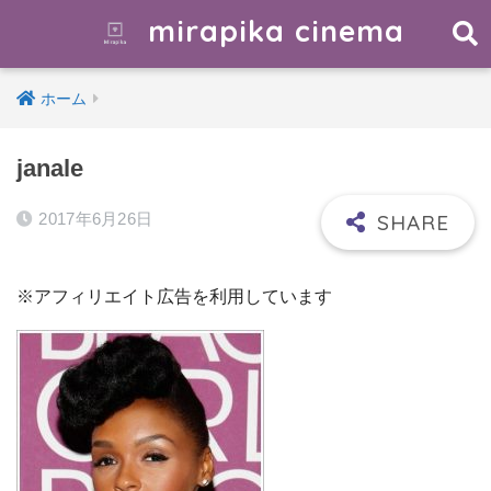
mirapika cinema
ホーム
janale
2017年6月26日
※アフィリエイト広告を利用しています