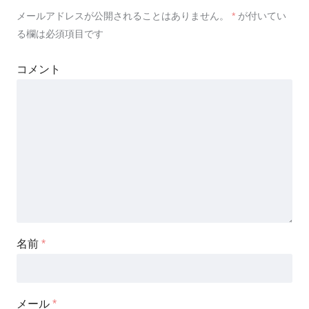
メールアドレスが公開されることはありません。
*
が付いてい
る欄は必須項目です
コメント
名前
*
メール
*