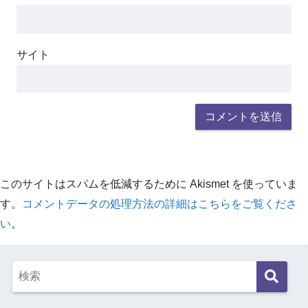
サイト
このサイトはスパムを低減するために Akismet を使っていま
す。
コメントデータの処理方法の詳細はこちらをご覧くださ
い
。