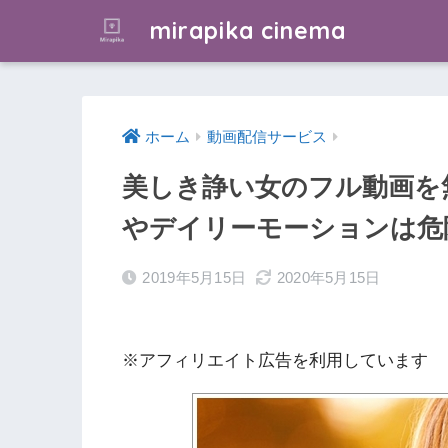
mirapika cinema
ホーム
動画配信サービス
美しき諍い女のフル動画を
やデイリーモーションは危
2019年5月15日
2020年5月15日
※アフィリエイト広告を利用しています