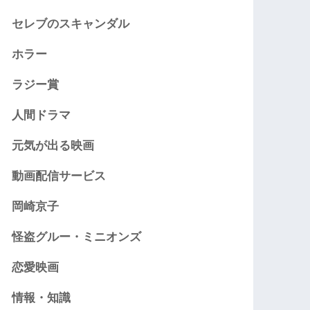
セレブのスキャンダル
ホラー
ラジー賞
人間ドラマ
元気が出る映画
動画配信サービス
岡崎京子
怪盗グルー・ミニオンズ
恋愛映画
情報・知識