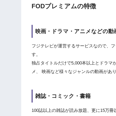
FODプレミアムの特徴
映画・ドラマ・アニメなどの動
フジテレビが運営するサービスなので、フ
す。
独占タイトルだけで5,000本以上とドラ
メ、 映画など様々なジャンルの動画があ
雑誌・コミック・書籍
100誌以上の雑誌が読み放題、更に15万