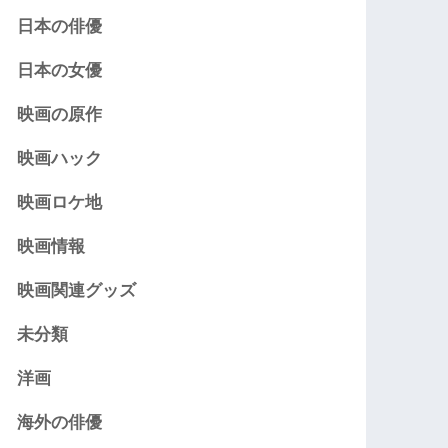
日本の俳優
日本の女優
映画の原作
映画ハック
映画ロケ地
映画情報
映画関連グッズ
未分類
洋画
海外の俳優