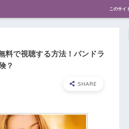
このサイ
無料で視聴する方法！パンドラ
険？