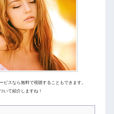
ービスなら無料で視聴することもできます。
ついて紹介しますね！