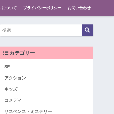
トについて
プライバシーポリシー
お問い合わせ
カテゴリー
SF
アクション
キッズ
コメディ
サスペンス・ミステリー