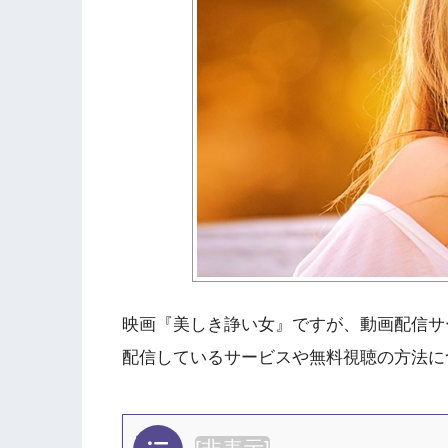
映画『美しき諍い女』ですが、動画配信サ
配信しているサービスや無料視聴の方法に
目次