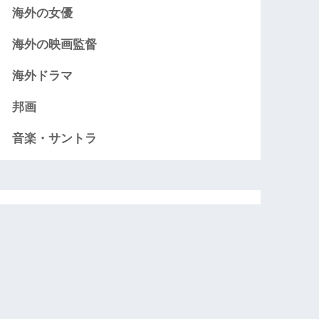
海外の女優
海外の映画監督
海外ドラマ
邦画
音楽・サントラ