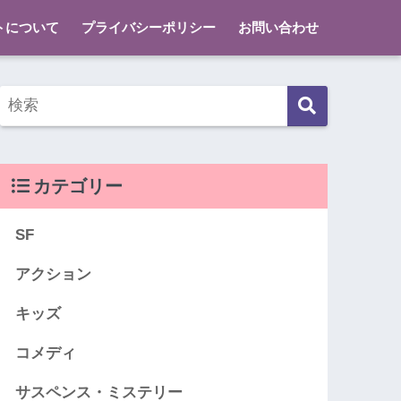
トについて
プライバシーポリシー
お問い合わせ
カテゴリー
SF
アクション
キッズ
コメディ
サスペンス・ミステリー