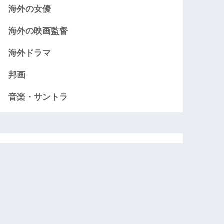
海外の女優
海外の映画監督
海外ドラマ
邦画
音楽・サントラ