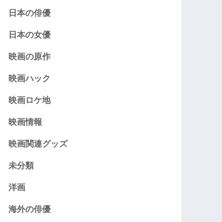
日本の俳優
日本の女優
映画の原作
映画ハック
映画ロケ地
映画情報
映画関連グッズ
未分類
洋画
海外の俳優