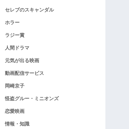
セレブのスキャンダル
ホラー
ラジー賞
人間ドラマ
元気が出る映画
動画配信サービス
岡崎京子
怪盗グルー・ミニオンズ
恋愛映画
情報・知識