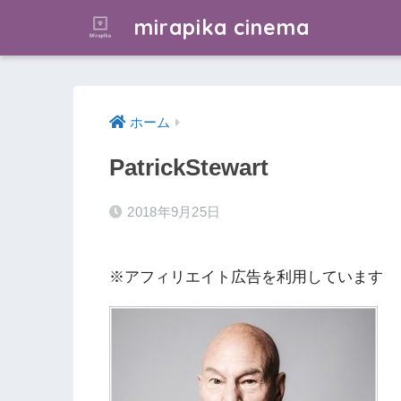
mirapika cinema
ホーム
PatrickStewart
2018年9月25日
※アフィリエイト広告を利用しています