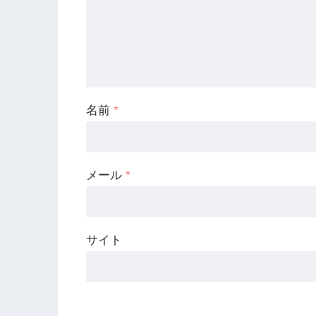
名前
*
メール
*
サイト