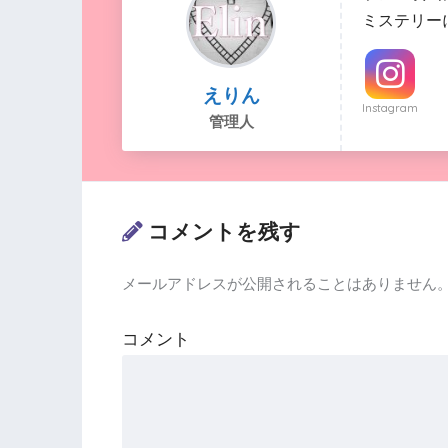
ミステリー
えりん
Instagram
管理人
コメントを残す
メールアドレスが公開されることはありません
コメント