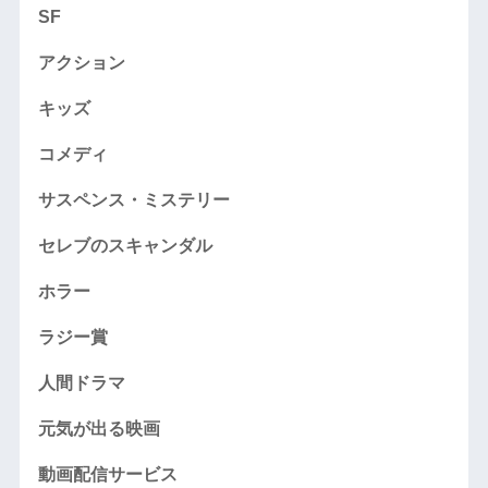
SF
アクション
キッズ
コメディ
サスペンス・ミステリー
セレブのスキャンダル
ホラー
ラジー賞
人間ドラマ
元気が出る映画
動画配信サービス