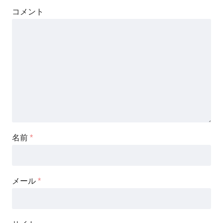
コメント
名前
*
メール
*