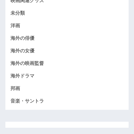
映画関連グッズ
未分類
洋画
海外の俳優
海外の女優
海外の映画監督
海外ドラマ
邦画
音楽・サントラ