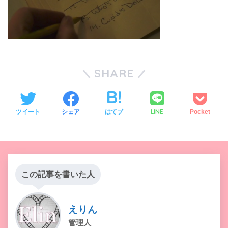
SHARE
LINE
ツイート
シェア
はてブ
Pocket
この記事を書いた人
えりん
管理人