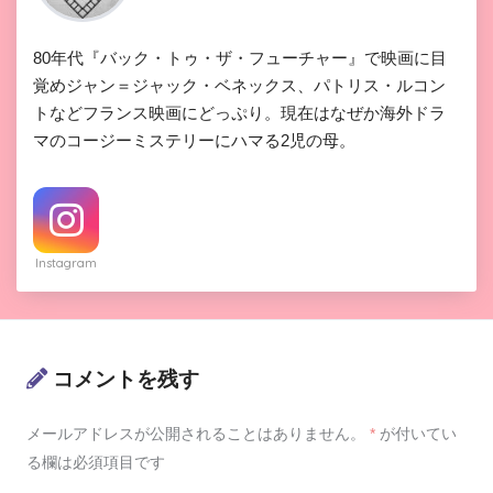
80年代『バック・トゥ・ザ・フューチャー』で映画に目
覚めジャン＝ジャック・ベネックス、パトリス・ルコン
トなどフランス映画にどっぷり。現在はなぜか海外ドラ
マのコージーミステリーにハマる2児の母。
Instagram
コメントを残す
メールアドレスが公開されることはありません。
*
が付いてい
る欄は必須項目です