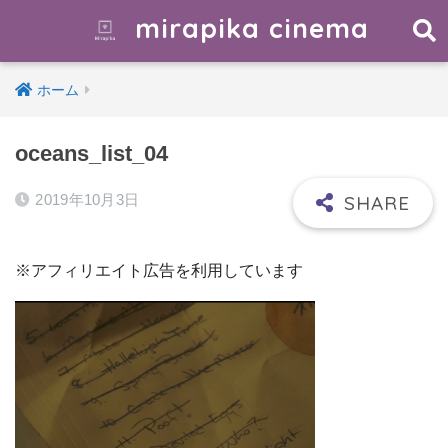
mirapika cinema
ホーム
oceans_list_04
2019年10月3日
※アフィリエイト広告を利用しています