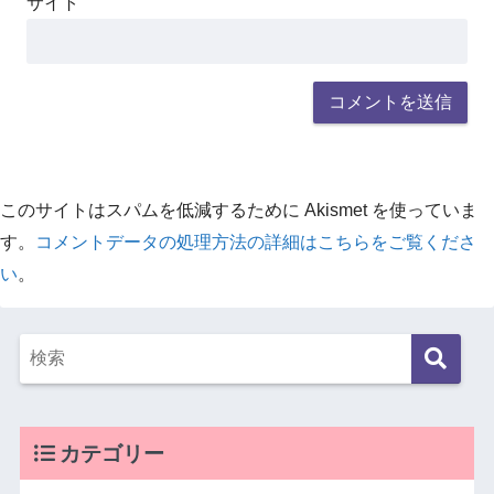
サイト
このサイトはスパムを低減するために Akismet を使っていま
す。
コメントデータの処理方法の詳細はこちらをご覧くださ
い
。
カテゴリー