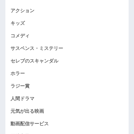
アクション
キッズ
コメディ
サスペンス・ミステリー
セレブのスキャンダル
ホラー
ラジー賞
人間ドラマ
元気が出る映画
動画配信サービス