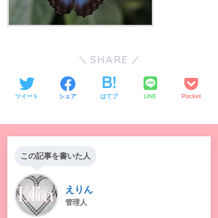
SHARE
LINE
ツイート
シェア
はてブ
Pocket
この記事を書いた人
えりん
管理人