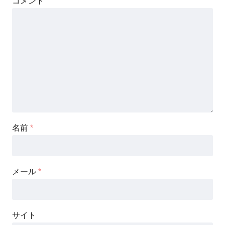
コメント
名前
*
メール
*
サイト