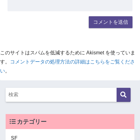
このサイトはスパムを低減するために Akismet を使っていま
す。
コメントデータの処理方法の詳細はこちらをご覧くださ
い
。
カテゴリー
SF