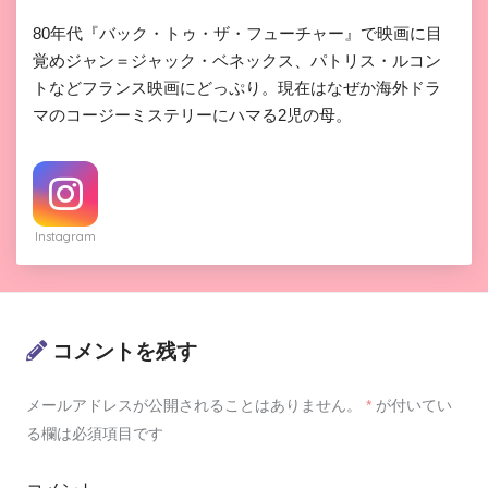
80年代『バック・トゥ・ザ・フューチャー』で映画に目
覚めジャン＝ジャック・ベネックス、パトリス・ルコン
トなどフランス映画にどっぷり。現在はなぜか海外ドラ
マのコージーミステリーにハマる2児の母。
Instagram
コメントを残す
メールアドレスが公開されることはありません。
*
が付いてい
る欄は必須項目です