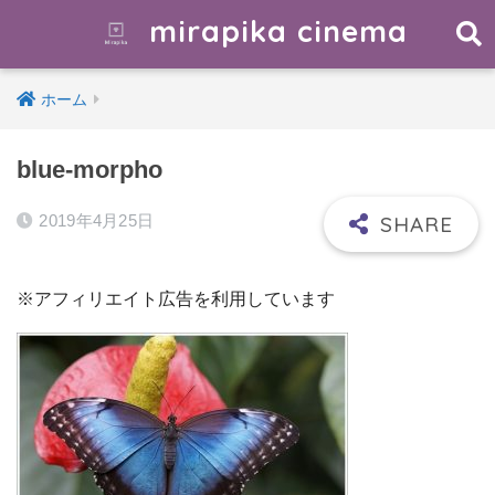
mirapika cinema
ホーム
blue-morpho
2019年4月25日
※アフィリエイト広告を利用しています