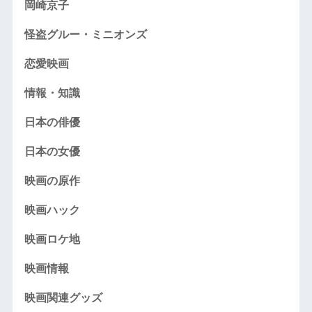
岡崎京子
怪盗グルー・ミニオンズ
恋愛映画
情報・知識
日本の俳優
日本の女優
映画の原作
映画ハック
映画ロケ地
映画情報
映画関連グッズ