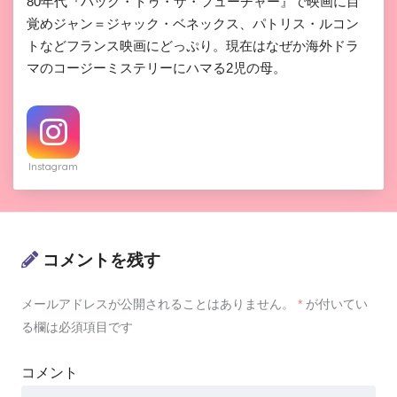
80年代『バック・トゥ・ザ・フューチャー』で映画に目
覚めジャン＝ジャック・ベネックス、パトリス・ルコン
トなどフランス映画にどっぷり。現在はなぜか海外ドラ
マのコージーミステリーにハマる2児の母。
Instagram
コメントを残す
メールアドレスが公開されることはありません。
*
が付いてい
る欄は必須項目です
コメント