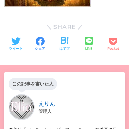
SHARE
LINE
ツイート
シェア
はてブ
Pocket
この記事を書いた人
えりん
管理人