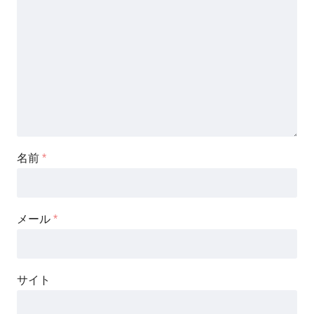
名前
*
メール
*
サイト