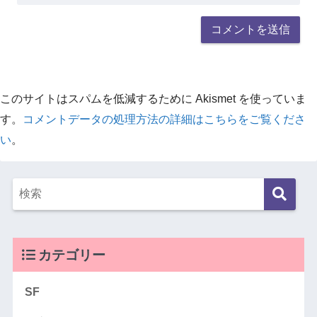
このサイトはスパムを低減するために Akismet を使っていま
す。
コメントデータの処理方法の詳細はこちらをご覧くださ
い
。
カテゴリー
SF