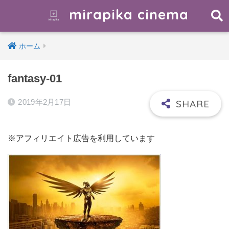
mirapika cinema
ホーム
fantasy-01
2019年2月17日
※アフィリエイト広告を利用しています