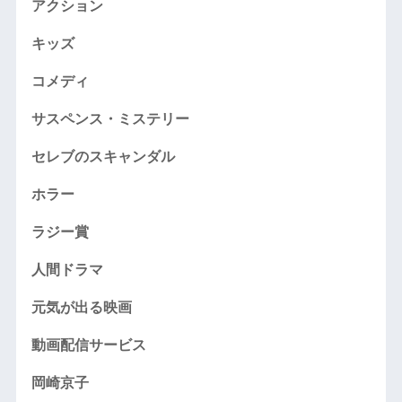
アクション
キッズ
コメディ
サスペンス・ミステリー
セレブのスキャンダル
ホラー
ラジー賞
人間ドラマ
元気が出る映画
動画配信サービス
岡崎京子