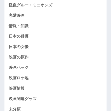
怪盗グルー・ミニオンズ
恋愛映画
情報・知識
日本の俳優
日本の女優
映画の原作
映画ハック
映画ロケ地
映画情報
映画関連グッズ
未分類