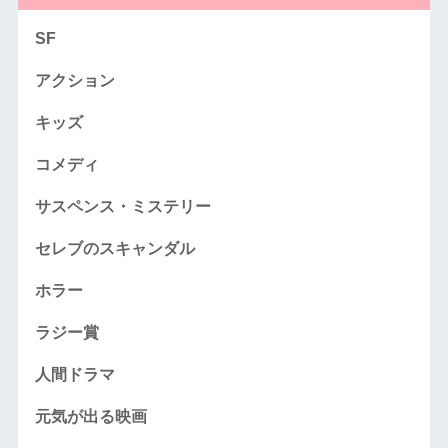
SF
アクション
キッズ
コメディ
サスペンス・ミステリー
セレブのスキャンダル
ホラー
ラジー賞
人間ドラマ
元気が出る映画