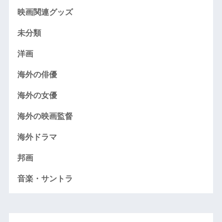
映画関連グッズ
未分類
洋画
海外の俳優
海外の女優
海外の映画監督
海外ドラマ
邦画
音楽・サントラ