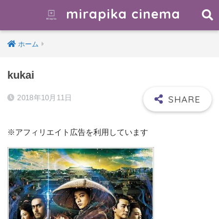
mirapika cinema
ホーム
kukai
2018年10月11日
※アフィリエイト広告を利用しています