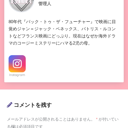
管理人
80年代『バック・トゥ・ザ・フューチャー』で映画に目
覚めジャン＝ジャック・ベネックス、パトリス・ルコン
トなどフランス映画にどっぷり。現在はなぜか海外ドラ
マのコージーミステリーにハマる2児の母。
Instagram
コメントを残す
メールアドレスが公開されることはありません。
*
が付いてい
る欄は必須項目です