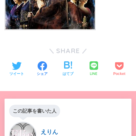
SHARE
LINE
ツイート
シェア
はてブ
Pocket
この記事を書いた人
えりん