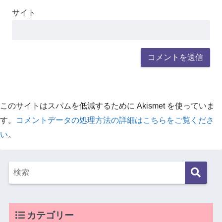
サイト
このサイトはスパムを低減するために Akismet を使っていま
す。
コメントデータの処理方法の詳細はこちらをご覧くださ
い
。
カテゴリー