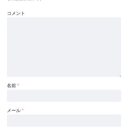
コメント
名前
*
メール
*