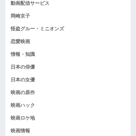
動画配信サービス
岡崎京子
怪盗グルー・ミニオンズ
恋愛映画
情報・知識
日本の俳優
日本の女優
映画の原作
映画ハック
映画ロケ地
映画情報