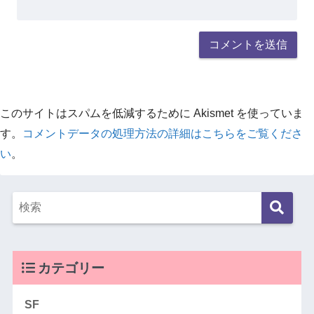
このサイトはスパムを低減するために Akismet を使っていま
す。
コメントデータの処理方法の詳細はこちらをご覧くださ
い
。
カテゴリー
SF