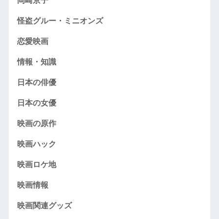
岡崎京子
怪盗グルー・ミニオンズ
恋愛映画
情報・知識
日本の俳優
日本の女優
映画の原作
映画ハック
映画ロケ地
映画情報
映画関連グッズ