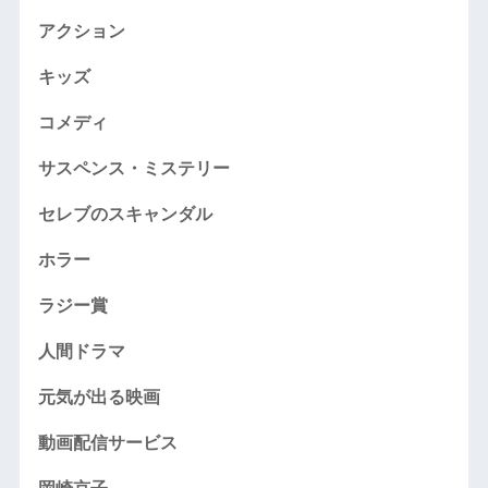
アクション
キッズ
コメディ
サスペンス・ミステリー
セレブのスキャンダル
ホラー
ラジー賞
人間ドラマ
元気が出る映画
動画配信サービス