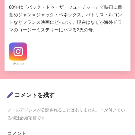
80年代『バック・トゥ・ザ・フューチャー』で映画に目
覚めジャン＝ジャック・ベネックス、パトリス・ルコン
トなどフランス映画にどっぷり。現在はなぜか海外ドラ
マのコージーミステリーにハマる2児の母。
Instagram
コメントを残す
メールアドレスが公開されることはありません。
*
が付いてい
る欄は必須項目です
コメント