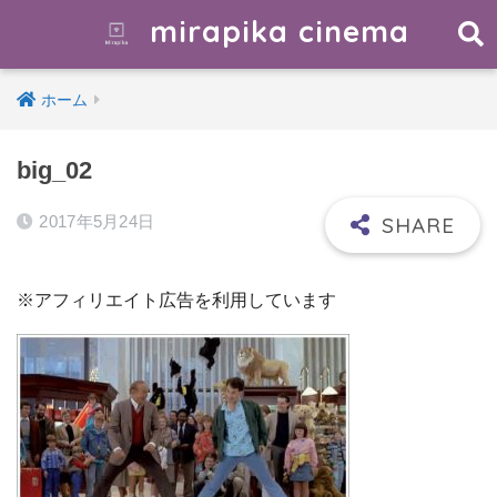
mirapika cinema
ホーム
big_02
2017年5月24日
※アフィリエイト広告を利用しています