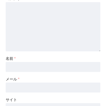
名前
*
メール
*
サイト