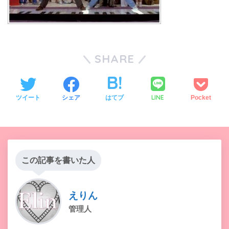
SHARE
LINE
ツイート
シェア
はてブ
Pocket
この記事を書いた人
えりん
管理人