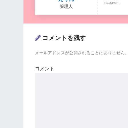
Instagram
管理人
コメントを残す
メールアドレスが公開されることはありません
コメント