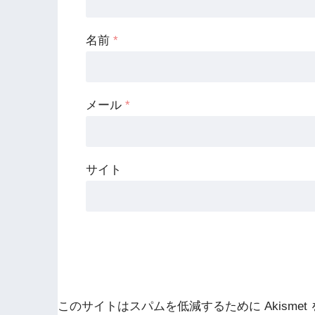
名前
*
メール
*
サイト
このサイトはスパムを低減するために Akismet