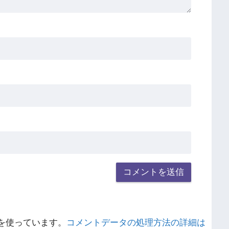
 を使っています。
コメントデータの処理方法の詳細は