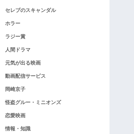
セレブのスキャンダル
ホラー
ラジー賞
人間ドラマ
元気が出る映画
動画配信サービス
岡崎京子
怪盗グルー・ミニオンズ
恋愛映画
情報・知識