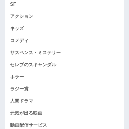
SF
アクション
キッズ
コメディ
サスペンス・ミステリー
セレブのスキャンダル
ホラー
ラジー賞
人間ドラマ
元気が出る映画
動画配信サービス