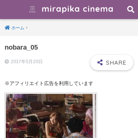
mirapika cinema
ホーム
nobara_05
2017年5月20日
※アフィリエイト広告を利用しています