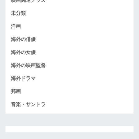
映画関連グッズ
未分類
洋画
海外の俳優
海外の女優
海外の映画監督
海外ドラマ
邦画
音楽・サントラ