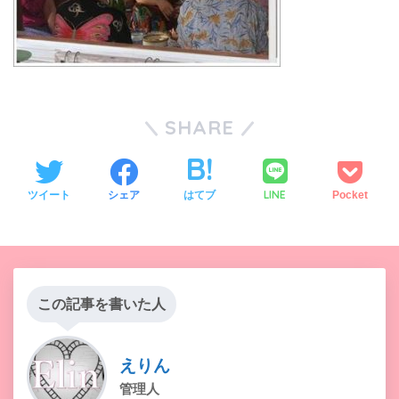
SHARE
LINE
ツイート
シェア
はてブ
Pocket
この記事を書いた人
えりん
管理人