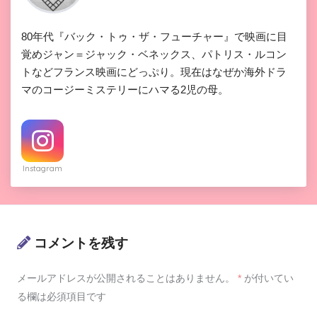
80年代『バック・トゥ・ザ・フューチャー』で映画に目
覚めジャン＝ジャック・ベネックス、パトリス・ルコン
トなどフランス映画にどっぷり。現在はなぜか海外ドラ
マのコージーミステリーにハマる2児の母。
Instagram
コメントを残す
メールアドレスが公開されることはありません。
*
が付いてい
る欄は必須項目です