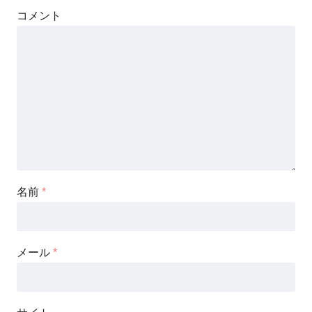
コメント
名前
*
メール
*