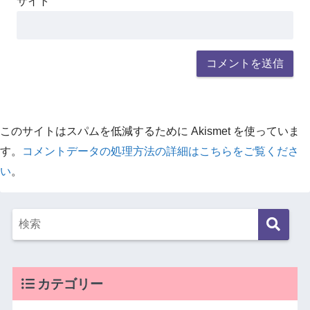
サイト
このサイトはスパムを低減するために Akismet を使っていま
す。
コメントデータの処理方法の詳細はこちらをご覧くださ
い
。
カテゴリー