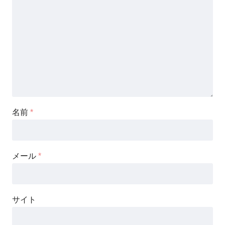
名前
*
メール
*
サイト