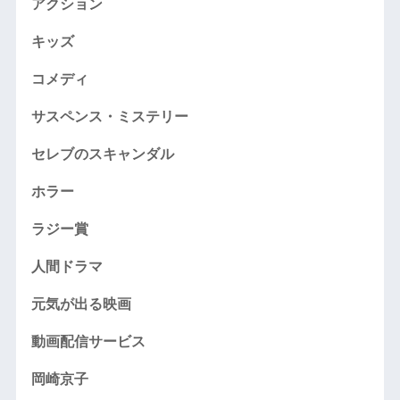
アクション
キッズ
コメディ
サスペンス・ミステリー
セレブのスキャンダル
ホラー
ラジー賞
人間ドラマ
元気が出る映画
動画配信サービス
岡崎京子