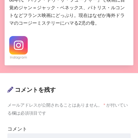
覚めジャン＝ジャック・ベネックス、パトリス・ルコン
トなどフランス映画にどっぷり。現在はなぜか海外ドラ
マのコージーミステリーにハマる2児の母。
Instagram
コメントを残す
メールアドレスが公開されることはありません。
*
が付いてい
る欄は必須項目です
コメント