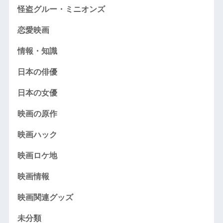
怪盗グルー・ミニオンズ
恋愛映画
情報・知識
日本の俳優
日本の女優
映画の原作
映画ハック
映画ロケ地
映画情報
映画関連グッズ
未分類