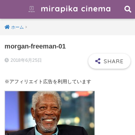
mirapika cinema
ホーム
morgan-freeman-01
2018年6月25日
※アフィリエイト広告を利用しています