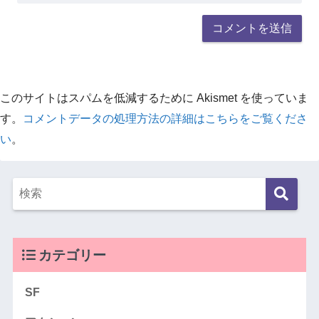
このサイトはスパムを低減するために Akismet を使っていま
す。
コメントデータの処理方法の詳細はこちらをご覧くださ
い
。
カテゴリー
SF