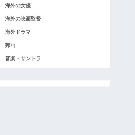
海外の女優
海外の映画監督
海外ドラマ
邦画
音楽・サントラ