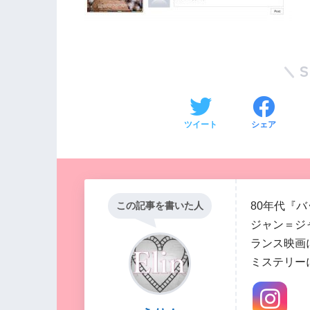
ツイート
シェア
80年代『
この記事を書いた人
ジャン＝ジ
ランス映画
ミステリー