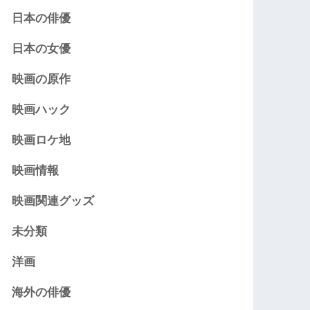
日本の俳優
日本の女優
映画の原作
映画ハック
映画ロケ地
映画情報
映画関連グッズ
未分類
洋画
海外の俳優