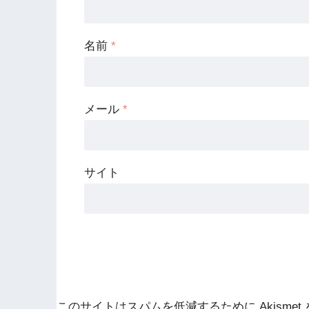
名前
*
メール
*
サイト
このサイトはスパムを低減するために Akismet