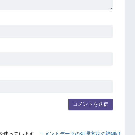
 を使っています。
コメントデータの処理方法の詳細は