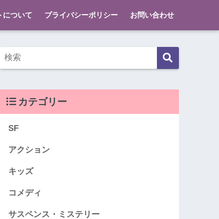
トについて
プライバシーポリシー
お問い合わせ
カテゴリー
SF
アクション
キッズ
コメディ
サスペンス・ミステリー