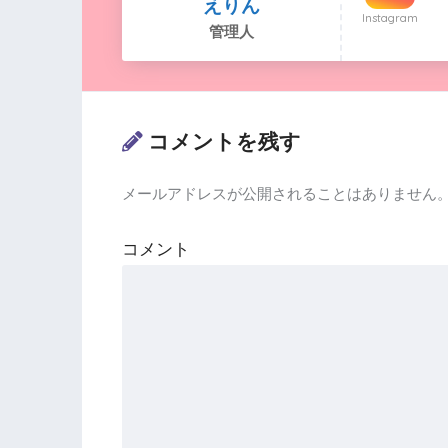
えりん
Instagram
管理人
コメントを残す
メールアドレスが公開されることはありません
コメント