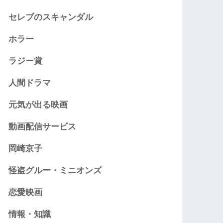
セレブのスキャンダル
ホラー
ラジー賞
人間ドラマ
元気が出る映画
動画配信サービス
岡崎京子
怪盗グルー・ミニオンズ
恋愛映画
情報・知識