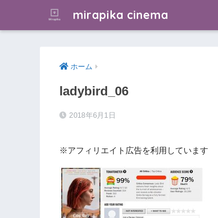
mirapika cinema
ホーム
ladybird_06
2018年6月1日
※アフィリエイト広告を利用しています