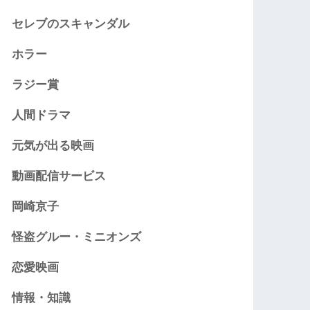
セレブのスキャンダル
ホラー
ラジー賞
人間ドラマ
元気が出る映画
動画配信サービス
岡崎京子
怪盗グルー・ミニオンズ
恋愛映画
情報・知識