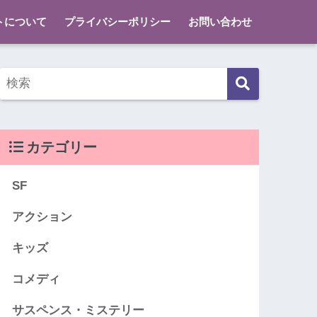
トについて
プライバシーポリシー
お問い合わせ
カテゴリー
SF
アクション
キッズ
コメディ
サスペンス・ミステリー