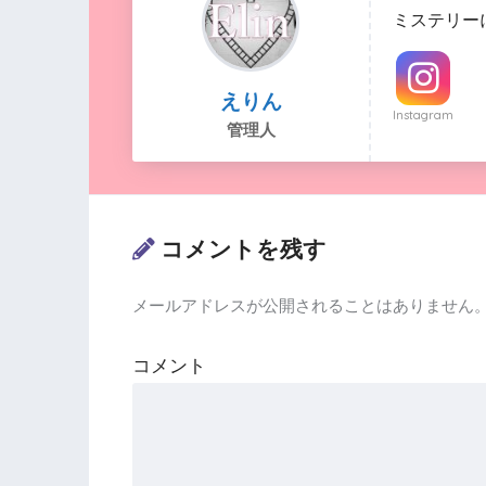
ミステリー
えりん
Instagram
管理人
コメントを残す
メールアドレスが公開されることはありません
コメント