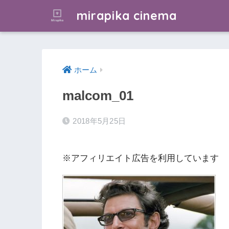
mirapika cinema
ホーム
malcom_01
2018年5月25日
※アフィリエイト広告を利用しています