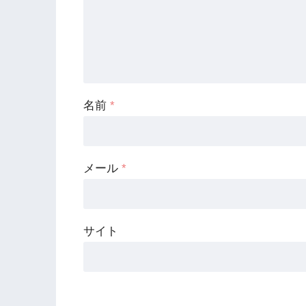
名前
*
メール
*
サイト