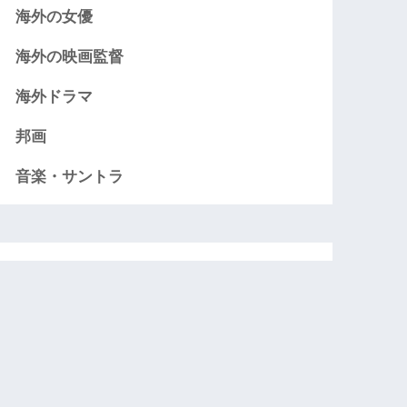
海外の女優
海外の映画監督
海外ドラマ
邦画
音楽・サントラ