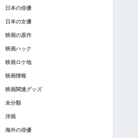
日本の俳優
日本の女優
映画の原作
映画ハック
映画ロケ地
映画情報
映画関連グッズ
未分類
洋画
海外の俳優