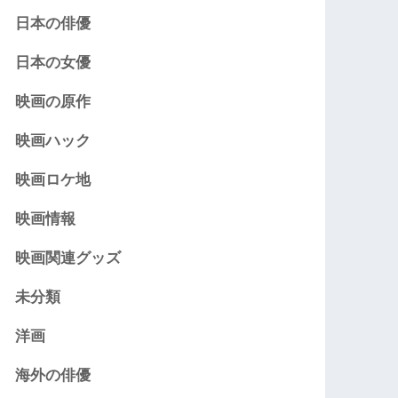
日本の俳優
日本の女優
映画の原作
映画ハック
映画ロケ地
映画情報
映画関連グッズ
未分類
洋画
海外の俳優