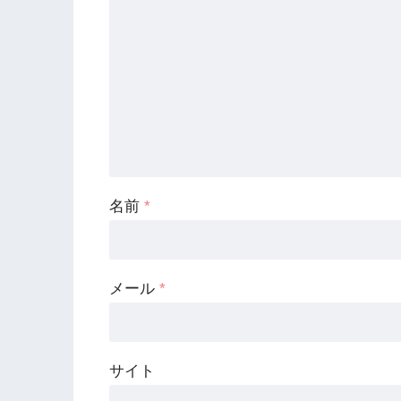
名前
*
メール
*
サイト