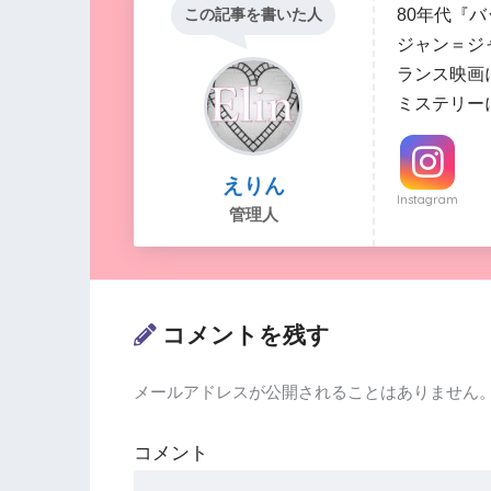
80年代『
この記事を書いた人
ジャン＝ジ
ランス映画
ミステリー
えりん
Instagram
管理人
コメントを残す
メールアドレスが公開されることはありません
コメント