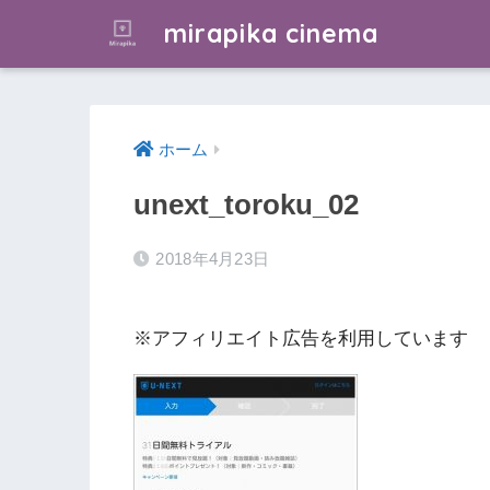
mirapika cinema
ホーム
unext_toroku_02
2018年4月23日
※アフィリエイト広告を利用しています