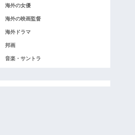
海外の女優
海外の映画監督
海外ドラマ
邦画
音楽・サントラ