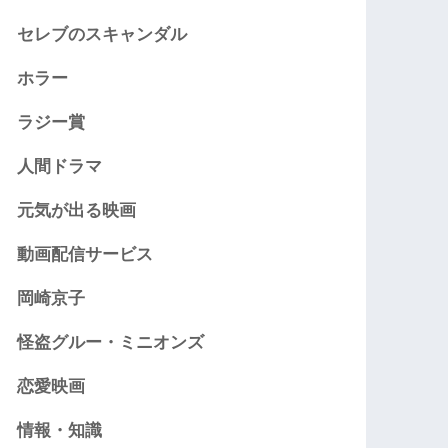
セレブのスキャンダル
ホラー
ラジー賞
人間ドラマ
元気が出る映画
動画配信サービス
岡崎京子
怪盗グルー・ミニオンズ
恋愛映画
情報・知識