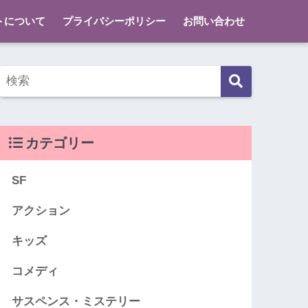
トについて
プライバシーポリシー
お問い合わせ
カテゴリー
SF
アクション
キッズ
コメディ
サスペンス・ミステリー