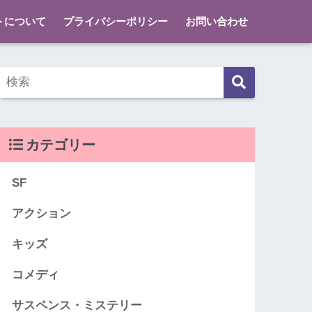
トについて
プライバシーポリシー
お問い合わせ
カテゴリー
SF
アクション
キッズ
コメディ
サスペンス・ミステリー