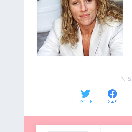
ツイート
シェア