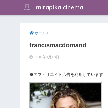
mirapika cinema
ホーム
francismacdomand
2018年3月18日
※アフィリエイト広告を利用しています