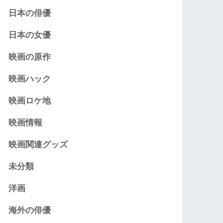
日本の俳優
日本の女優
映画の原作
映画ハック
映画ロケ地
映画情報
映画関連グッズ
未分類
洋画
海外の俳優