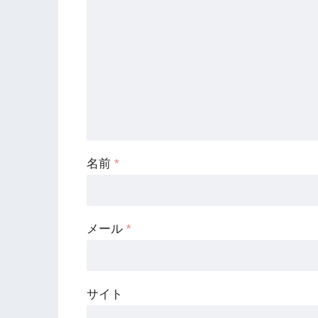
名前
*
メール
*
サイト