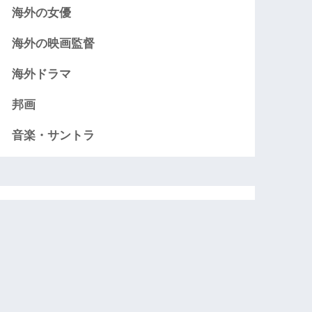
海外の女優
海外の映画監督
海外ドラマ
邦画
音楽・サントラ