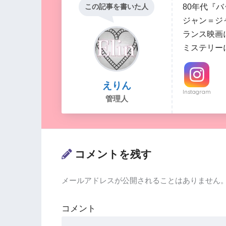
80年代『
この記事を書いた人
ジャン＝ジ
ランス映画
ミステリー
えりん
Instagram
管理人
コメントを残す
メールアドレスが公開されることはありません
コメント