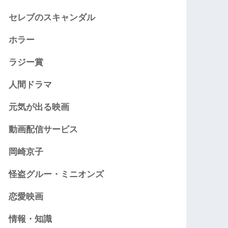
セレブのスキャンダル
ホラー
ラジー賞
人間ドラマ
元気が出る映画
動画配信サービス
岡崎京子
怪盗グルー・ミニオンズ
恋愛映画
情報・知識