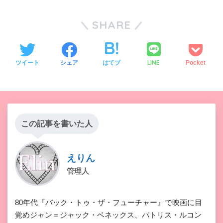
SHARE
LINE
ツイート
シェア
はてブ
Pocket
この記事を書いた人
えりん
管理人
80年代『バック・トゥ・ザ・フューチャー』で映画に目
覚めジャン＝ジャック・ベネックス、パトリス・ルコン