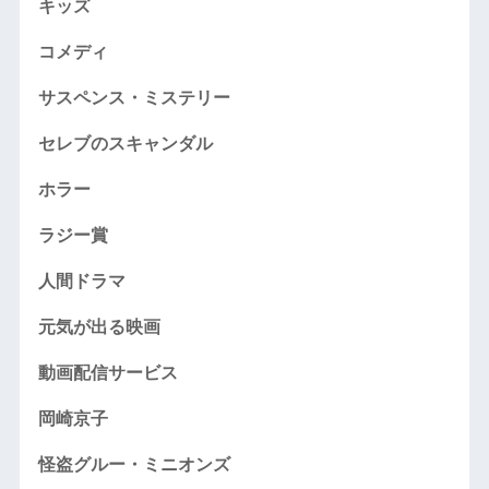
キッズ
コメディ
サスペンス・ミステリー
セレブのスキャンダル
ホラー
ラジー賞
人間ドラマ
元気が出る映画
動画配信サービス
岡崎京子
怪盗グルー・ミニオンズ