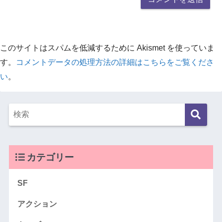
このサイトはスパムを低減するために Akismet を使っていま
す。
コメントデータの処理方法の詳細はこちらをご覧くださ
い
。
カテゴリー
SF
アクション