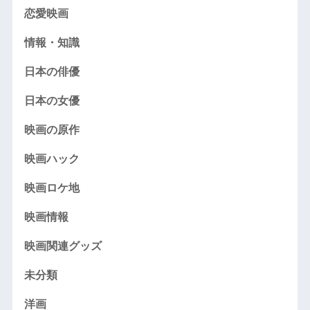
恋愛映画
情報・知識
日本の俳優
日本の女優
映画の原作
映画ハック
映画ロケ地
映画情報
映画関連グッズ
未分類
洋画