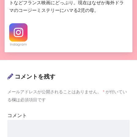
トなどフランス映画にどっぷり。現在はなぜか海外ドラ
マのコージーミステリーにハマる2児の母。
Instagram
コメントを残す
メールアドレスが公開されることはありません。
*
が付いてい
る欄は必須項目です
コメント