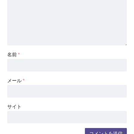
名前
*
メール
*
サイト