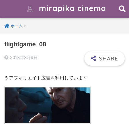
mirapika cinema
ホーム
flightgame_08
2018年3月9日
※アフィリエイト広告を利用しています