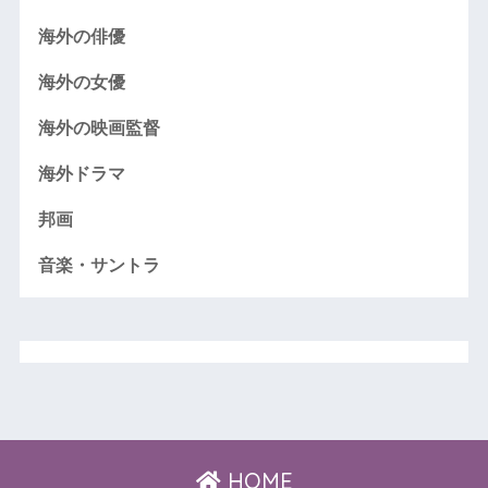
海外の俳優
海外の女優
海外の映画監督
海外ドラマ
邦画
音楽・サントラ
HOME