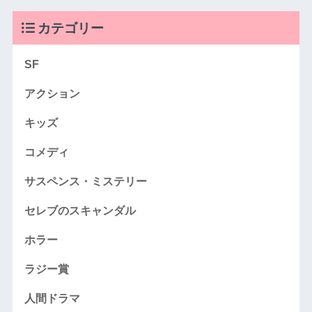
カテゴリー
SF
アクション
キッズ
コメディ
サスペンス・ミステリー
セレブのスキャンダル
ホラー
ラジー賞
人間ドラマ