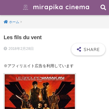
mirapika cinema
ホーム
Les fils du vent
2018年2月28日
※アフィリエイト広告を利用しています