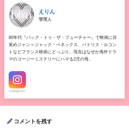
えりん
管理人
80年代『バック・トゥ・ザ・フューチャー』で映画に目
覚めジャン＝ジャック・ベネックス、パトリス・ルコン
トなどフランス映画にどっぷり。現在はなぜか海外ドラ
マのコージーミステリーにハマる2児の母。
Instagram
コメントを残す