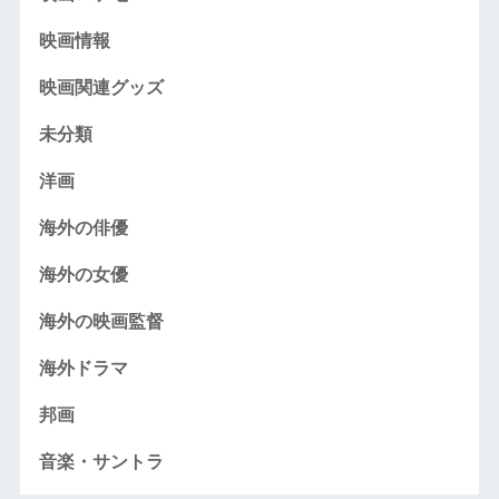
映画情報
映画関連グッズ
未分類
洋画
海外の俳優
海外の女優
海外の映画監督
海外ドラマ
邦画
音楽・サントラ