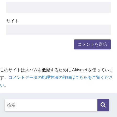
サイト
このサイトはスパムを低減するために Akismet を使っていま
す。
コメントデータの処理方法の詳細はこちらをご覧くださ
い
。