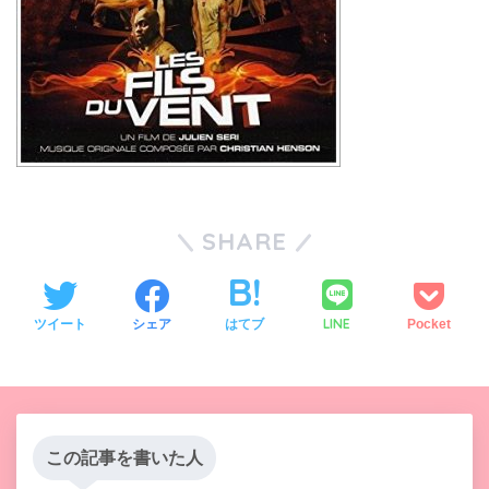
SHARE
LINE
ツイート
シェア
はてブ
Pocket
この記事を書いた人