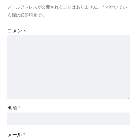
メールアドレスが公開されることはありません。
*
が付いてい
る欄は必須項目です
コメント
名前
*
メール
*