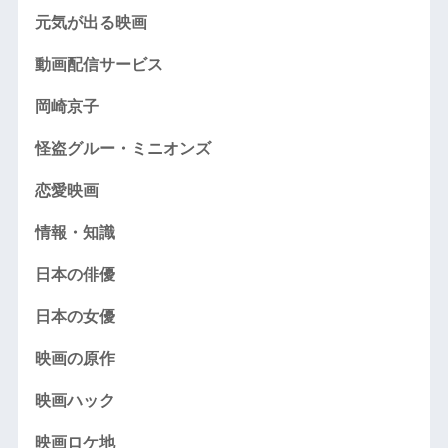
元気が出る映画
動画配信サービス
岡崎京子
怪盗グルー・ミニオンズ
恋愛映画
情報・知識
日本の俳優
日本の女優
映画の原作
映画ハック
映画ロケ地