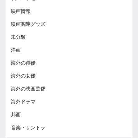
映画情報
映画関連グッズ
未分類
洋画
海外の俳優
海外の女優
海外の映画監督
海外ドラマ
邦画
音楽・サントラ