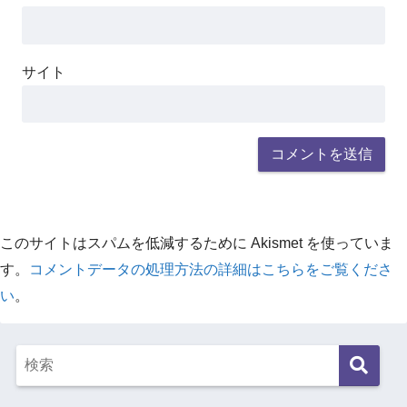
サイト
このサイトはスパムを低減するために Akismet を使っていま
す。
コメントデータの処理方法の詳細はこちらをご覧くださ
い
。