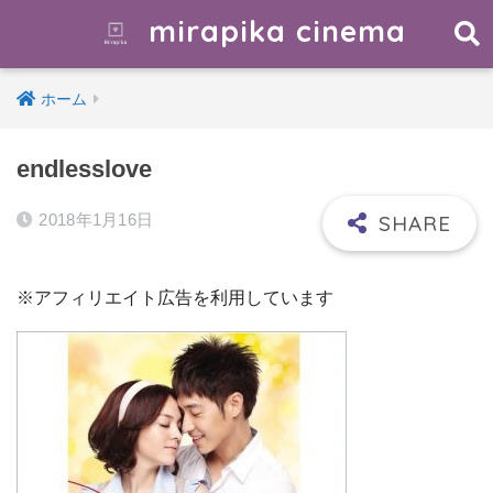
mirapika cinema
ホーム
endlesslove
2018年1月16日
※アフィリエイト広告を利用しています