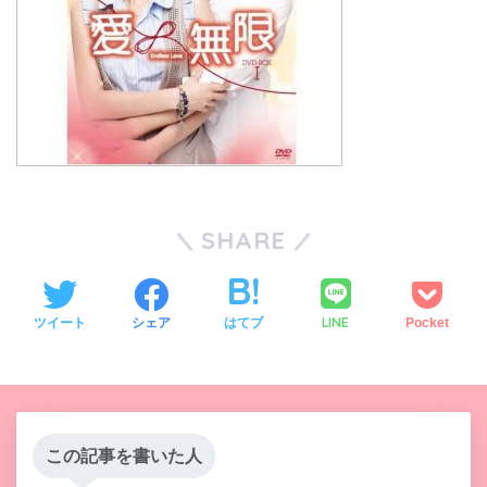
SHARE
LINE
ツイート
シェア
はてブ
Pocket
この記事を書いた人