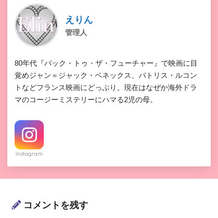
えりん
管理人
80年代『バック・トゥ・ザ・フューチャー』で映画に目
覚めジャン＝ジャック・ベネックス、パトリス・ルコン
トなどフランス映画にどっぷり。現在はなぜか海外ドラ
マのコージーミステリーにハマる2児の母。
Instagram
コメントを残す