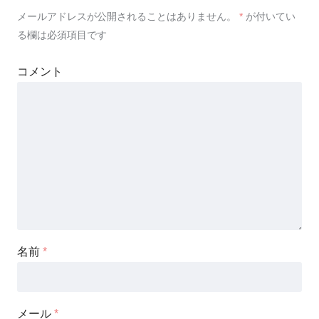
メールアドレスが公開されることはありません。
*
が付いてい
る欄は必須項目です
コメント
名前
*
メール
*