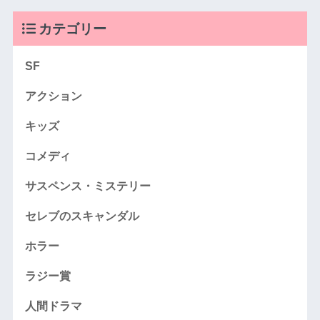
カテゴリー
SF
アクション
キッズ
コメディ
サスペンス・ミステリー
セレブのスキャンダル
ホラー
ラジー賞
人間ドラマ