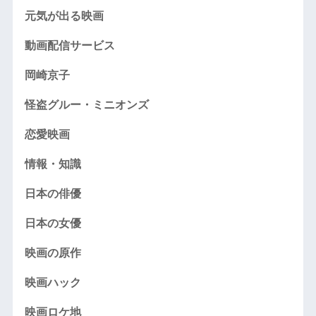
元気が出る映画
動画配信サービス
岡崎京子
怪盗グルー・ミニオンズ
恋愛映画
情報・知識
日本の俳優
日本の女優
映画の原作
映画ハック
映画ロケ地