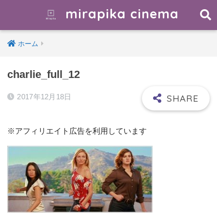
mirapika cinema
ホーム
charlie_full_12
2017年12月18日
※アフィリエイト広告を利用しています