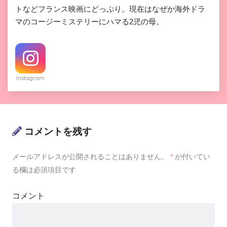
トなどフランス映画にどっぷり。現在はなぜか海外ドラ
マのコージーミステリーにハマる2児の母。
Instagram
コメントを残す
メールアドレスが公開されることはありません。
*
が付いてい
る欄は必須項目です
コメント