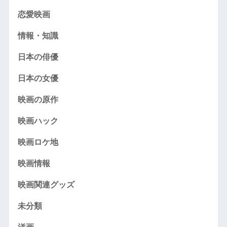
恋愛映画
情報・知識
日本の俳優
日本の女優
映画の原作
映画ハック
映画ロケ地
映画情報
映画関連グッズ
未分類