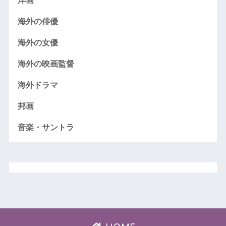
洋画
海外の俳優
海外の女優
海外の映画監督
海外ドラマ
邦画
音楽・サントラ