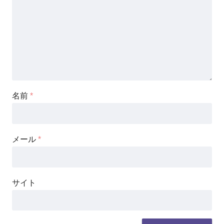
名前
*
メール
*
サイト