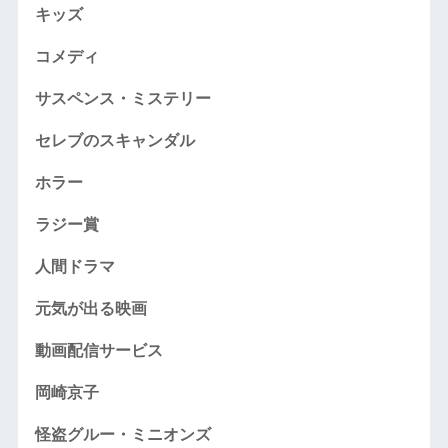
キッズ
コメディ
サスペンス・ミステリー
セレブのスキャンダル
ホラー
ラジー賞
人間ドラマ
元気が出る映画
動画配信サービス
岡崎京子
怪盗グルー・ミニオンズ