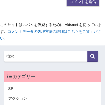
このサイトはスパムを低減するために Akismet を使っていま
す。
コメントデータの処理方法の詳細はこちらをご覧くださ
い
。
カテゴリー
SF
アクション