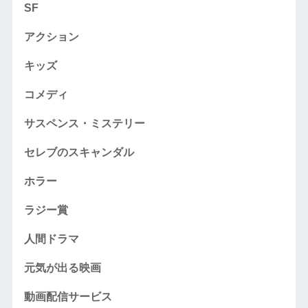
SF
アクション
キッズ
コメディ
サスペンス・ミステリー
セレブのスキャンダル
ホラー
ラジー賞
人間ドラマ
元気が出る映画
動画配信サービス