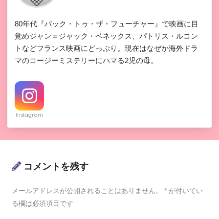
80年代『バック・トゥ・ザ・フューチャー』で映画に目
覚めジャン＝ジャック・ベネックス、パトリス・ルコン
トなどフランス映画にどっぷり。現在はなぜか海外ドラ
マのコージーミステリーにハマる2児の母。
Instagram
コメントを残す
メールアドレスが公開されることはありません。
*
が付いてい
る欄は必須項目です