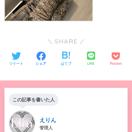
SHARE
LINE
ツイート
シェア
はてブ
Pocket
この記事を書いた人
えりん
管理人