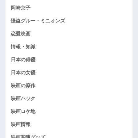
岡崎京子
怪盗グルー・ミニオンズ
恋愛映画
情報・知識
日本の俳優
日本の女優
映画の原作
映画ハック
映画ロケ地
映画情報
映画関連グッズ