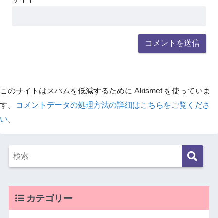
このサイトはスパムを低減するために Akismet を使っていま
す。
コメントデータの処理方法の詳細はこちらをご覧くださ
い
。
カテゴリー