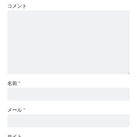
コメント
名前
*
メール
*
サイト