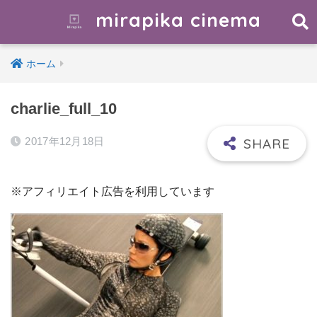
mirapika cinema
ホーム
charlie_full_10
2017年12月18日
※アフィリエイト広告を利用しています