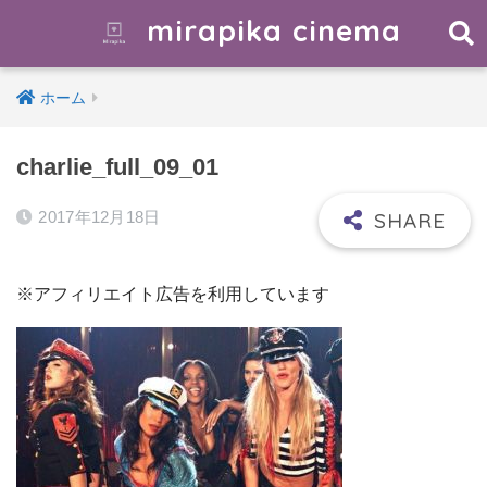
mirapika cinema
ホーム
charlie_full_09_01
2017年12月18日
※アフィリエイト広告を利用しています