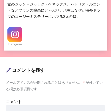
覚めジャン＝ジャック・ベネックス、パトリス・ルコン
トなどフランス映画にどっぷり。現在はなぜか海外ドラ
マのコージーミステリーにハマる2児の母。
Instagram
コメントを残す
メールアドレスが公開されることはありません。
*
が付いてい
る欄は必須項目です
コメント