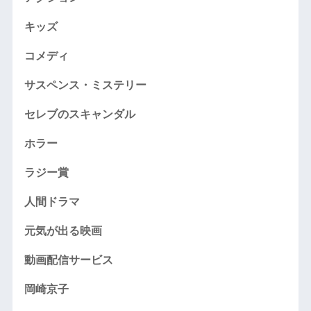
キッズ
コメディ
サスペンス・ミステリー
セレブのスキャンダル
ホラー
ラジー賞
人間ドラマ
元気が出る映画
動画配信サービス
岡崎京子