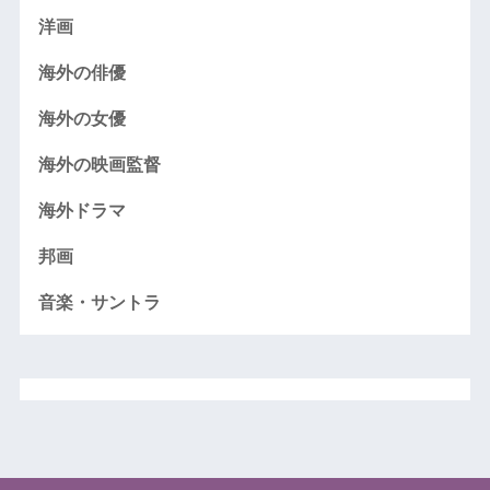
洋画
海外の俳優
海外の女優
海外の映画監督
海外ドラマ
邦画
音楽・サントラ