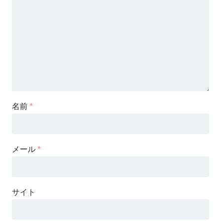
名前
*
メール
*
サイト