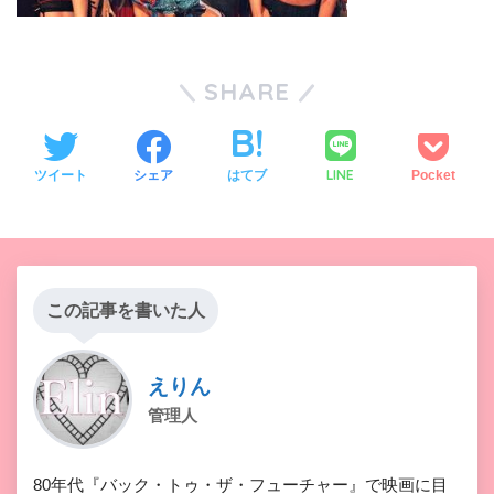
SHARE
LINE
ツイート
シェア
はてブ
Pocket
この記事を書いた人
えりん
管理人
80年代『バック・トゥ・ザ・フューチャー』で映画に目