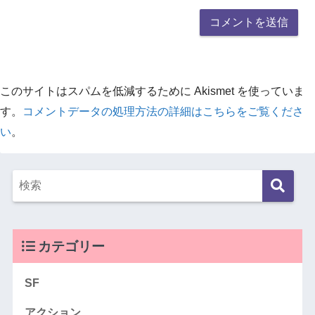
このサイトはスパムを低減するために Akismet を使っていま
す。
コメントデータの処理方法の詳細はこちらをご覧くださ
い
。
カテゴリー
SF
アクション