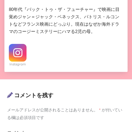
80年代『バック・トゥ・ザ・フューチャー』で映画に目
覚めジャン＝ジャック・ベネックス、パトリス・ルコン
トなどフランス映画にどっぷり。現在はなぜか海外ドラ
マのコージーミステリーにハマる2児の母。
Instagram
コメントを残す
メールアドレスが公開されることはありません。
*
が付いてい
る欄は必須項目です