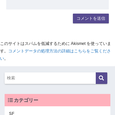
このサイトはスパムを低減するために Akismet を使っていま
す。
コメントデータの処理方法の詳細はこちらをご覧くださ
い
。
カテゴリー
SF