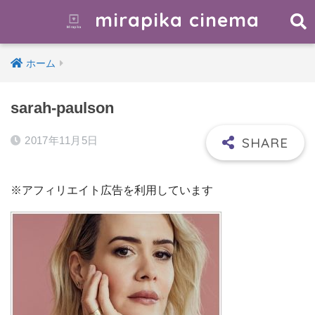
mirapika cinema
ホーム
sarah-paulson
2017年11月5日
※アフィリエイト広告を利用しています