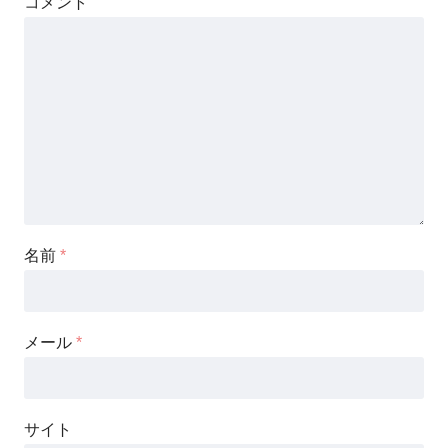
コメント
名前
*
メール
*
サイト