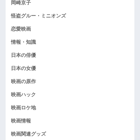
岡崎京子
怪盗グルー・ミニオンズ
恋愛映画
情報・知識
日本の俳優
日本の女優
映画の原作
映画ハック
映画ロケ地
映画情報
映画関連グッズ