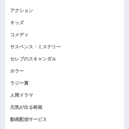
アクション
キッズ
コメディ
サスペンス・ミステリー
セレブのスキャンダル
ホラー
ラジー賞
人間ドラマ
元気が出る映画
動画配信サービス