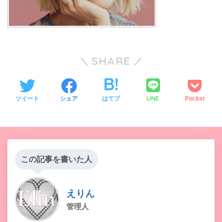
SHARE
LINE
ツイート
シェア
はてブ
Pocket
この記事を書いた人
えりん
管理人