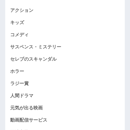
アクション
キッズ
コメディ
サスペンス・ミステリー
セレブのスキャンダル
ホラー
ラジー賞
人間ドラマ
元気が出る映画
動画配信サービス