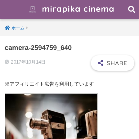
mirapika cinema
ホーム
camera-2594759_640
2017年10月14日
※アフィリエイト広告を利用しています