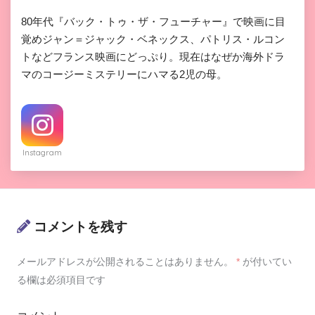
80年代『バック・トゥ・ザ・フューチャー』で映画に目
覚めジャン＝ジャック・ベネックス、パトリス・ルコン
トなどフランス映画にどっぷり。現在はなぜか海外ドラ
マのコージーミステリーにハマる2児の母。
Instagram
コメントを残す
メールアドレスが公開されることはありません。
*
が付いてい
る欄は必須項目です