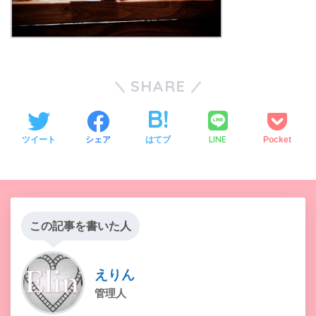
SHARE
LINE
ツイート
シェア
はてブ
Pocket
この記事を書いた人
えりん
管理人