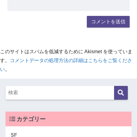
このサイトはスパムを低減するために Akismet を使っていま
す。
コメントデータの処理方法の詳細はこちらをご覧くださ
い
。
カテゴリー
SF