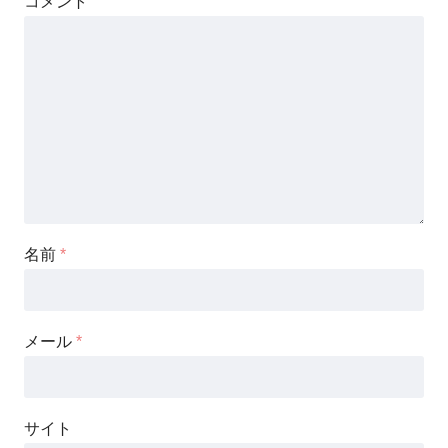
コメント
名前
*
メール
*
サイト