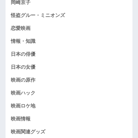
岡崎京子
怪盗グルー・ミニオンズ
恋愛映画
情報・知識
日本の俳優
日本の女優
映画の原作
映画ハック
映画ロケ地
映画情報
映画関連グッズ