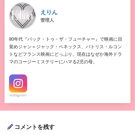
えりん
管理人
80年代『バック・トゥ・ザ・フューチャー』で映画に目
覚めジャン＝ジャック・ベネックス、パトリス・ルコン
トなどフランス映画にどっぷり。現在はなぜか海外ドラ
マのコージーミステリーにハマる2児の母。
Instagram
コメントを残す