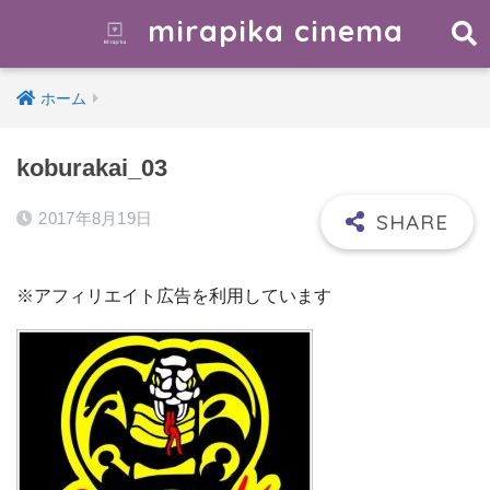
mirapika cinema
ホーム
koburakai_03
2017年8月19日
※アフィリエイト広告を利用しています