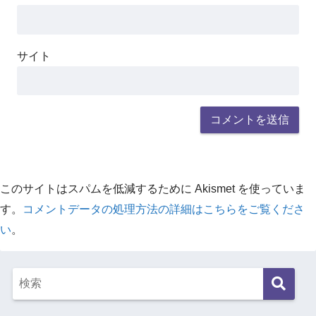
サイト
このサイトはスパムを低減するために Akismet を使っていま
す。
コメントデータの処理方法の詳細はこちらをご覧くださ
い
。