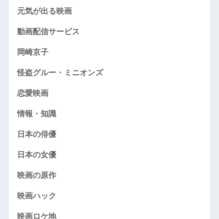
元気が出る映画
動画配信サービス
岡崎京子
怪盗グルー・ミニオンズ
恋愛映画
情報・知識
日本の俳優
日本の女優
映画の原作
映画ハック
映画ロケ地