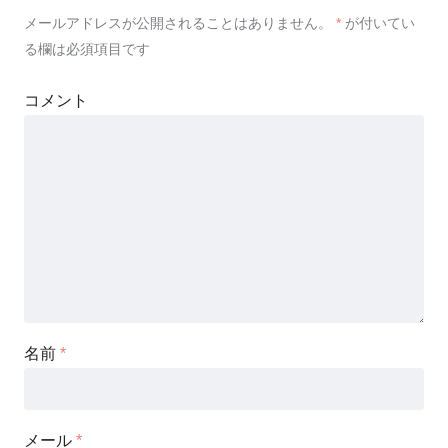
メールアドレスが公開されることはありません。
*
が付いてい
る欄は必須項目です
コメント
名前
*
メール
*