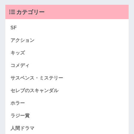
カテゴリー
SF
アクション
キッズ
コメディ
サスペンス・ミステリー
セレブのスキャンダル
ホラー
ラジー賞
人間ドラマ