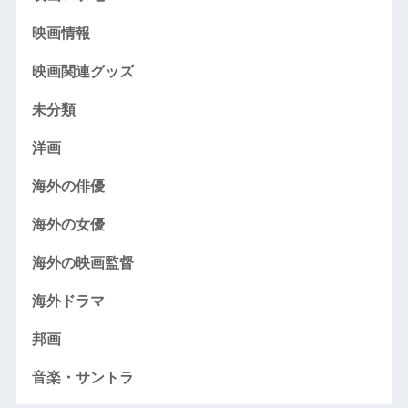
映画情報
映画関連グッズ
未分類
洋画
海外の俳優
海外の女優
海外の映画監督
海外ドラマ
邦画
音楽・サントラ