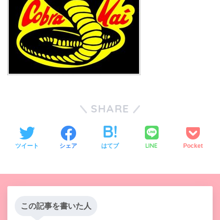
SHARE
LINE
ツイート
シェア
はてブ
Pocket
この記事を書いた人