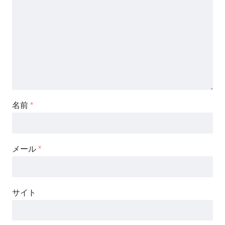
名前
*
メール
*
サイト