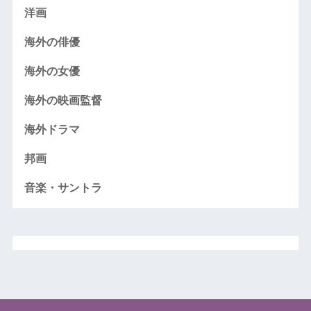
洋画
海外の俳優
海外の女優
海外の映画監督
海外ドラマ
邦画
音楽・サントラ