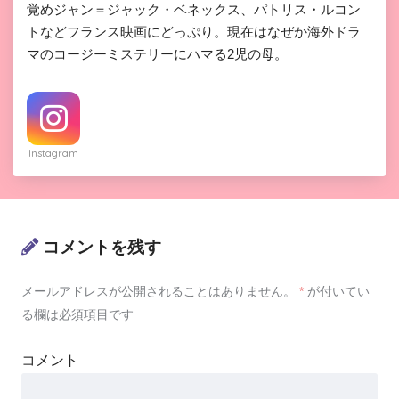
覚めジャン＝ジャック・ベネックス、パトリス・ルコン
トなどフランス映画にどっぷり。現在はなぜか海外ドラ
マのコージーミステリーにハマる2児の母。
Instagram
コメントを残す
メールアドレスが公開されることはありません。
*
が付いてい
る欄は必須項目です
コメント