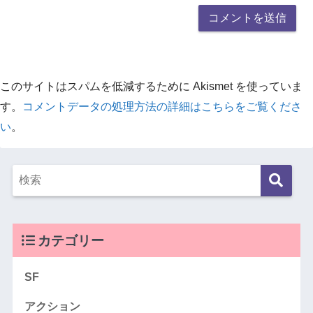
このサイトはスパムを低減するために Akismet を使っていま
す。
コメントデータの処理方法の詳細はこちらをご覧くださ
い
。
カテゴリー
SF
アクション