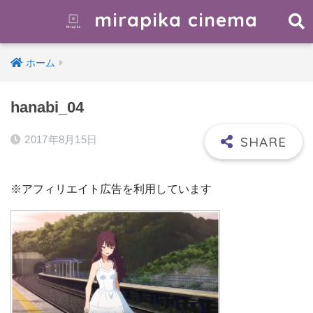
mirapika cinema
ホーム
hanabi_04
2017年8月15日
※アフィリエイト広告を利用しています