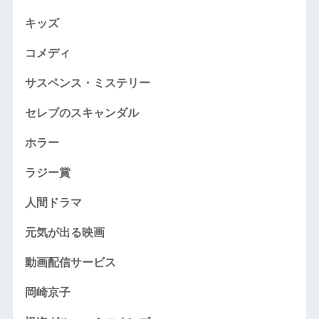
キッズ
コメディ
サスペンス・ミステリー
セレブのスキャンダル
ホラー
ラジー賞
人間ドラマ
元気が出る映画
動画配信サービス
岡崎京子