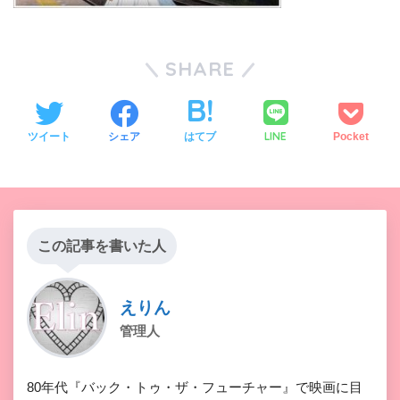
SHARE
LINE
ツイート
シェア
はてブ
Pocket
この記事を書いた人
えりん
管理人
80年代『バック・トゥ・ザ・フューチャー』で映画に目