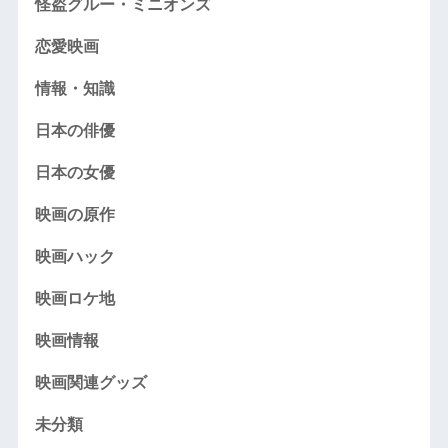
怪盗グルー・ミニオンズ
恋愛映画
情報・知識
日本の俳優
日本の女優
映画の原作
映画ハック
映画ロケ地
映画情報
映画関連グッズ
未分類