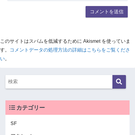
このサイトはスパムを低減するために Akismet を使っていま
す。
コメントデータの処理方法の詳細はこちらをご覧くださ
い
。
カテゴリー
SF