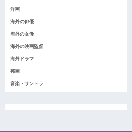
洋画
海外の俳優
海外の女優
海外の映画監督
海外ドラマ
邦画
音楽・サントラ