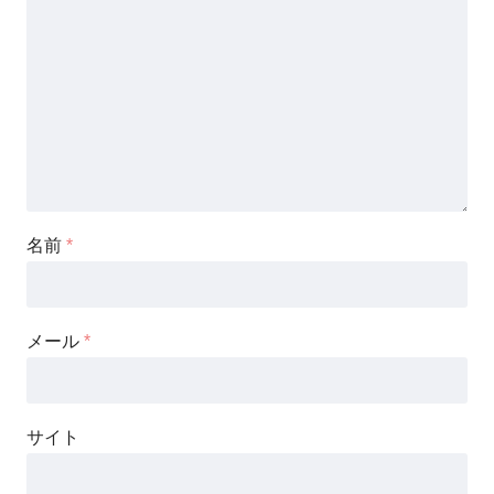
名前
*
メール
*
サイト