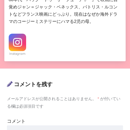
覚めジャン＝ジャック・ベネックス、パトリス・ルコン
トなどフランス映画にどっぷり。現在はなぜか海外ドラ
マのコージーミステリーにハマる2児の母。
Instagram
コメントを残す
メールアドレスが公開されることはありません。
*
が付いてい
る欄は必須項目です
コメント