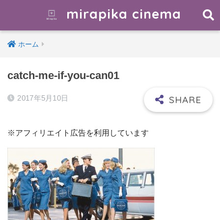
mirapika cinema
ホーム
catch-me-if-you-can01
2017年5月10日
※アフィリエイト広告を利用しています