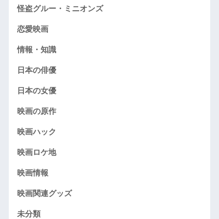
怪盗グルー・ミニオンズ
恋愛映画
情報・知識
日本の俳優
日本の女優
映画の原作
映画ハック
映画ロケ地
映画情報
映画関連グッズ
未分類