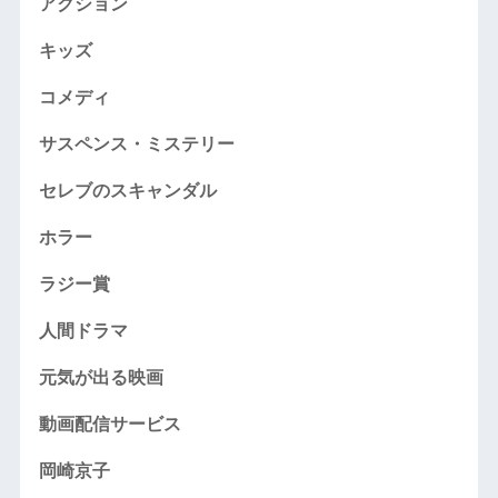
アクション
キッズ
コメディ
サスペンス・ミステリー
セレブのスキャンダル
ホラー
ラジー賞
人間ドラマ
元気が出る映画
動画配信サービス
岡崎京子