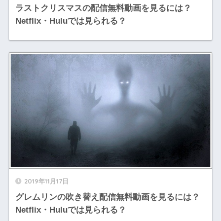
ラストクリスマスの配信無料動画を見るには？
Netflix・Huluでは見られる？
2019年11月17日
グレムリンの吹き替え配信無料動画を見るには？
Netflix・Huluでは見られる？