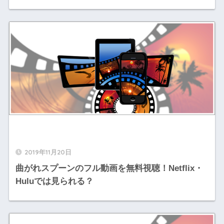
2019年11月20日
曲がれスプーンのフル動画を無料視聴！Netflix・
Huluでは見られる？