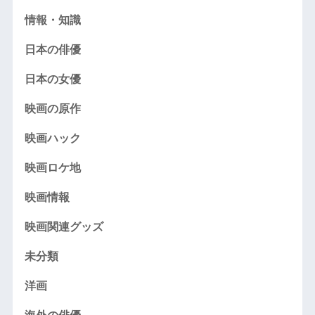
情報・知識
日本の俳優
日本の女優
映画の原作
映画ハック
映画ロケ地
映画情報
映画関連グッズ
未分類
洋画