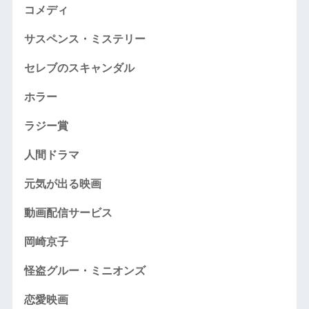
コメディ
サスペンス・ミステリー
セレブのスキャンダル
ホラー
ラジー賞
人間ドラマ
元気が出る映画
動画配信サービス
岡崎京子
怪盗グルー・ミニオンズ
恋愛映画