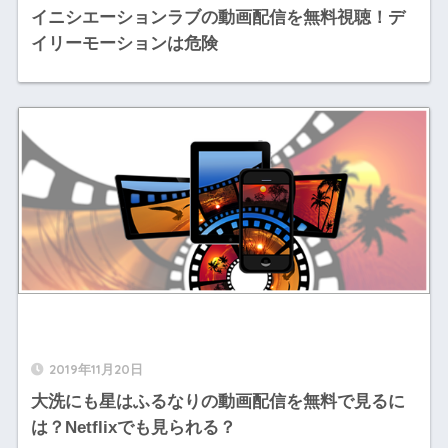
イニシエーションラブの動画配信を無料視聴！デ
イリーモーションは危険
2019年11月20日
大洗にも星はふるなりの動画配信を無料で見るに
は？Netflixでも見られる？