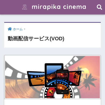
mirapika cinema
ホーム
動画配信サービス(VOD)