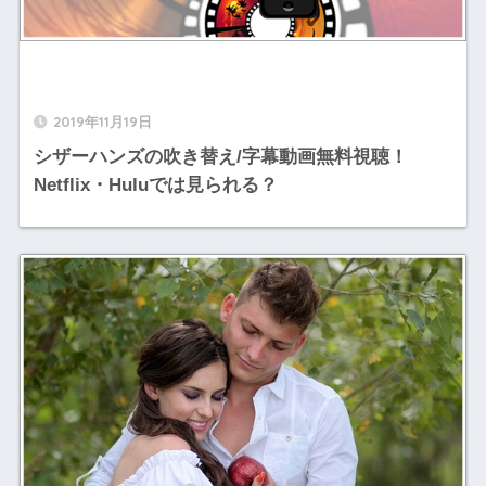
2019年11月19日
シザーハンズの吹き替え/字幕動画無料視聴！
Netflix・Huluでは見られる？