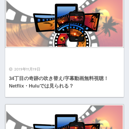
2019年11月19日
34丁目の奇跡の吹き替え/字幕動画無料視聴！
Netflix・Huluでは見られる？