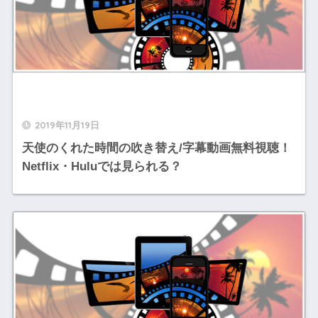
2019年11月19日
天使のくれた時間の吹き替え/字幕動画無料視聴！
Netflix・Huluでは見られる？