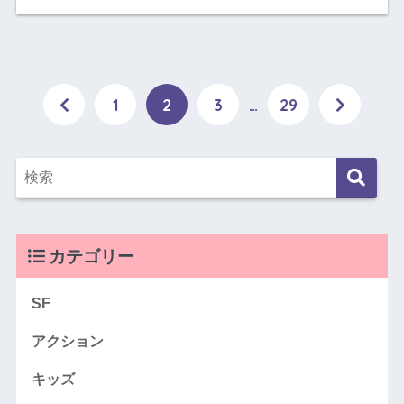
1
2
3
…
29
カテゴリー
SF
アクション
キッズ