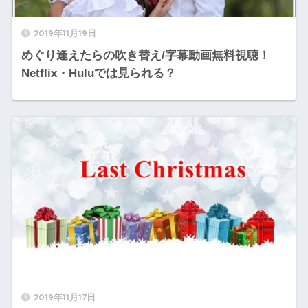
2019年11月19日
めぐり逢えたらの吹き替え/字幕動画無料視聴！
Netflix・Huluでは見られる？
2019年11月17日