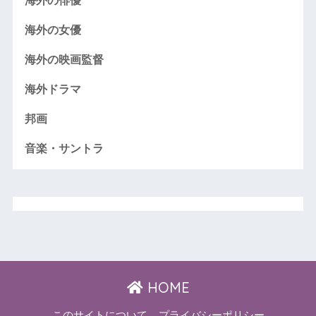
海外の俳優
海外の女優
海外の映画監督
海外ドラマ
邦画
音楽・サントラ
HOME
このサイトについて
プライバシーポリシー