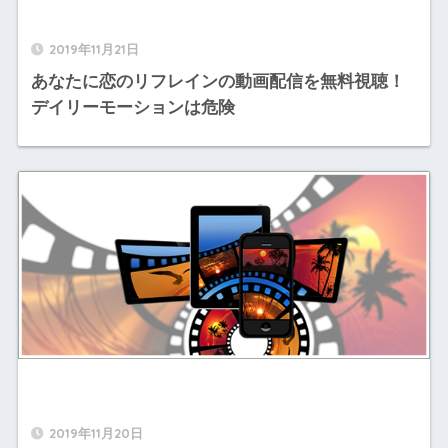
2019年11月21日
あなたに恋のリフレインの動画配信を無料視聴！
デイリーモーションは危険
2019年11月20日